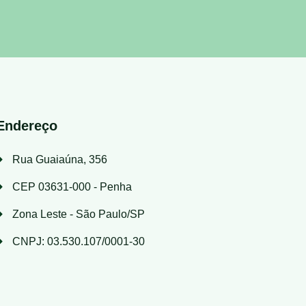
Endereço
Rua Guaiaúna, 356
CEP 03631-000 - Penha
Zona Leste - São Paulo/SP
CNPJ: 03.530.107/0001-30