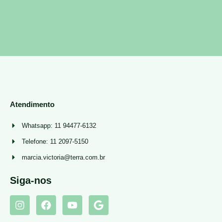
Atendimento
Whatsapp: 11 94477-6132
Telefone: 11 2097-5150
marcia.victoria@terra.com.br
Siga-nos