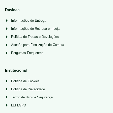
Dúvidas
Informações de Entrega
Informações de Retirada em Loja
Política de Trocas e Devoluções
Adesão para Finalização de Compra
Perguntas Frequentes
Institucional
Política de Cookies
Política de Privacidade
Termo de Uso de Segurança
LEI LGPD