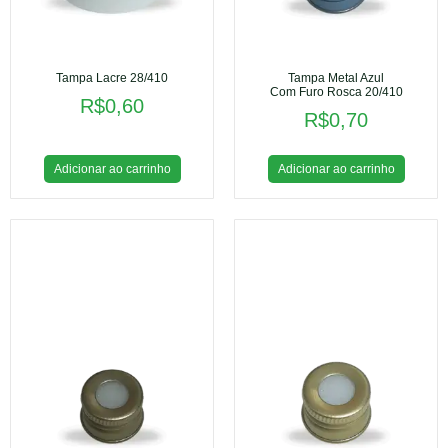
Tampa Lacre 28/410
Tampa Metal Azul
Com Furo Rosca 20/410
R$
0,60
R$
0,70
Adicionar ao carrinho
Adicionar ao carrinho