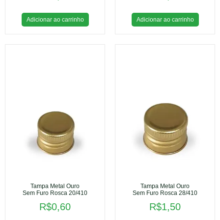
Adicionar ao carrinho
Adicionar ao carrinho
Tampa Metal Ouro
Tampa Metal Ouro
Sem Furo Rosca 20/410
Sem Furo Rosca 28/410
R$
0,60
R$
1,50