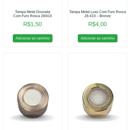
Tampa Metal Dourada
Tampa Metal Luxo Com Furo Rosca
Com Furo Rosca 28/410
28-410 – Bronze
R$
1,50
R$
4,00
Adicionar ao carrinho
Adicionar ao carrinho