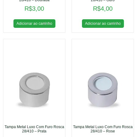
R$
3,00
R$
4,00
Adicionar ao carrinho
Adicionar ao carrinho
Tampa Metal Luxo Com Furo Rosca
Tampa Metal Luxo Com Furo Rosca
28/410 – Prata
28/410 – Rose