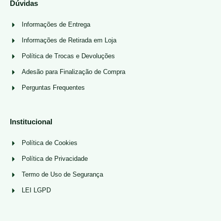
Dúvidas
Informações de Entrega
Informações de Retirada em Loja
Política de Trocas e Devoluções
Adesão para Finalização de Compra
Perguntas Frequentes
Institucional
Política de Cookies
Política de Privacidade
Termo de Uso de Segurança
LEI LGPD