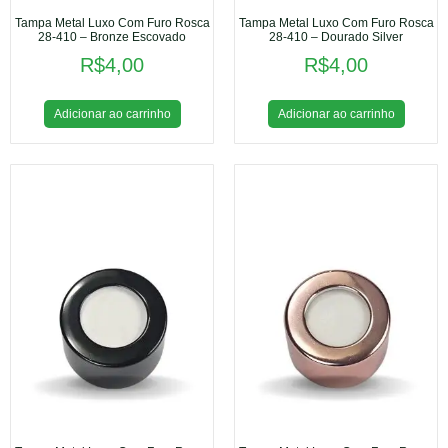
Tampa Metal Luxo Com Furo Rosca
Tampa Metal Luxo Com Furo Rosca
28-410 – Bronze Escovado
28-410 – Dourado Silver
R$
4,00
R$
4,00
Adicionar ao carrinho
Adicionar ao carrinho