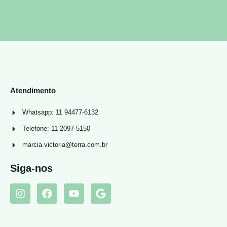
Atendimento
Whatsapp: 11 94477-6132
Telefone: 11 2097-5150
marcia.victoria@terra.com.br
Siga-nos