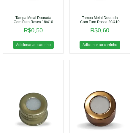
Tampa Metal Dourada
Tampa Metal Dourada
Com Furo Rosca 18/410
Com Furo Rosca 20/410
R$
0,50
R$
0,60
Adicionar ao carrinho
Adicionar ao carrinho