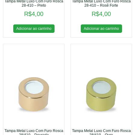
Tampa Metal Luxo Com Furo Rosca
Tampa Metal Luxo Com Furo Rosca
28-410 – Preto
28-410 – Rosê Forte
R$
4,00
R$
4,00
Adicionar ao carrinho
Adicionar ao carrinho
Tampa Metal Luxo Com Furo Rosca
Tampa Metal Luxo Com Furo Rosca
28/410 – Dourada
28/410 – Ouro