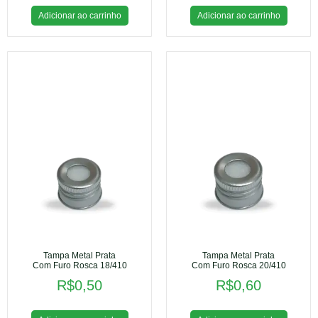
Adicionar ao carrinho
Adicionar ao carrinho
Tampa Metal Prata
Tampa Metal Prata
Com Furo Rosca 18/410
Com Furo Rosca 20/410
R$
0,50
R$
0,60