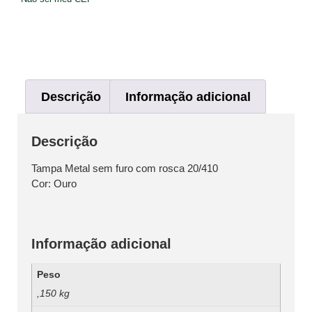
Descrição
Informação adicional
Descrição
Tampa Metal sem furo com rosca 20/410
Cor: Ouro
Informação adicional
Peso
,150 kg