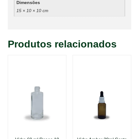
Dimensões
15 × 10 × 10 cm
Produtos relacionados