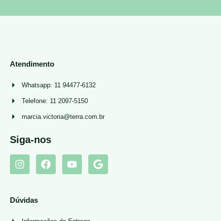
Atendimento
Whatsapp: 11 94477-6132
Telefone: 11 2097-5150
marcia.victoria@terra.com.br
Siga-nos
Dúvidas