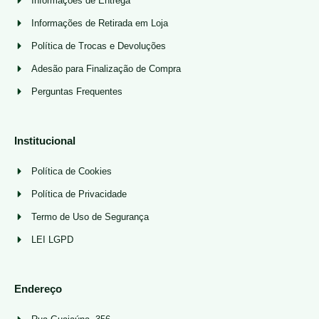
Informações de Entrega
Informações de Retirada em Loja
Política de Trocas e Devoluções
Adesão para Finalização de Compra
Perguntas Frequentes
Institucional
Política de Cookies
Política de Privacidade
Termo de Uso de Segurança
LEI LGPD
Endereço