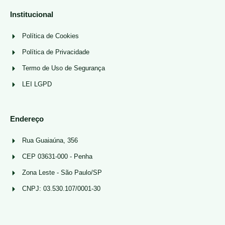
Institucional
Política de Cookies
Política de Privacidade
Termo de Uso de Segurança
LEI LGPD
Endereço
Rua Guaiaúna, 356
CEP 03631-000 - Penha
Zona Leste - São Paulo/SP
CNPJ: 03.530.107/0001-30