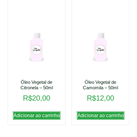
Óleo Vegetal de
Óleo Vegetal de
Citronela – 50ml
Camomila – 50ml
R$
20,00
R$
12,00
Adicionar ao carrinho
Adicionar ao carrinho