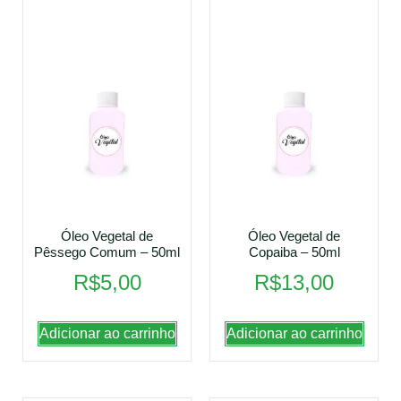
Óleo Vegetal de
Óleo Vegetal de
Pêssego Comum – 50ml
Copaiba – 50ml
R$
5,00
R$
13,00
Adicionar ao carrinho
Adicionar ao carrinho