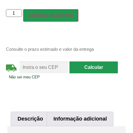
Adicionar ao carrinho
Consulte o prazo estimado e valor da entrega
Não sei meu CEP
Descrição
Informação adicional