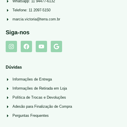
Whatsapp: 11 94477-6132
Telefone: 11 2097-5150
marcia.victoria@terra.com.br
Siga-nos
Dúvidas
Informações de Entrega
Informações de Retirada em Loja
Política de Trocas e Devoluções
Adesão para Finalização de Compra
Perguntas Frequentes