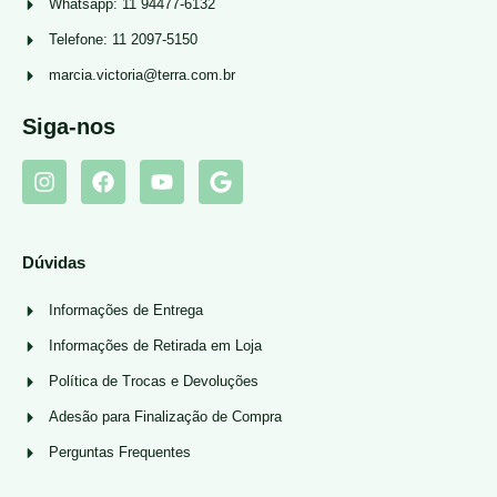
Whatsapp: 11 94477-6132
Telefone: 11 2097-5150
marcia.victoria@terra.com.br
Siga-nos
Dúvidas
Informações de Entrega
Informações de Retirada em Loja
Política de Trocas e Devoluções
Adesão para Finalização de Compra
Perguntas Frequentes