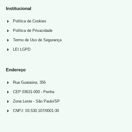
Institucional
Política de Cookies
Política de Privacidade
Termo de Uso de Segurança
LEI LGPD
Endereço
Rua Guaiaúna, 356
CEP 03631-000 - Penha
Zona Leste - São Paulo/SP
CNPJ: 03.530.107/0001-30