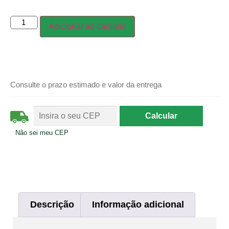
Adicionar ao carrinho
Consulte o prazo estimado e valor da entrega
Não sei meu CEP
Descrição
Informação adicional