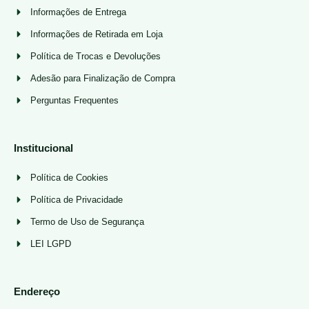
Informações de Entrega
Informações de Retirada em Loja
Política de Trocas e Devoluções
Adesão para Finalização de Compra
Perguntas Frequentes
Institucional
Política de Cookies
Política de Privacidade
Termo de Uso de Segurança
LEI LGPD
Endereço