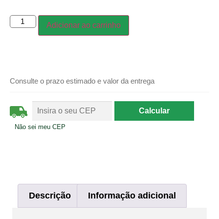
Adicionar ao carrinho
Consulte o prazo estimado e valor da entrega
Não sei meu CEP
Descrição
Informação adicional