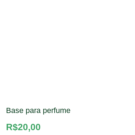
Base para perfume
R$
20,00