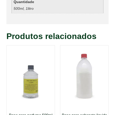
Quantidade
500ml, 1litro
Produtos relacionados