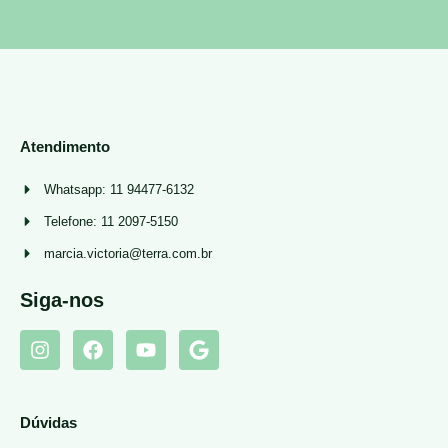
Atendimento
Whatsapp: 11 94477-6132
Telefone: 11 2097-5150
marcia.victoria@terra.com.br
Siga-nos
Dúvidas