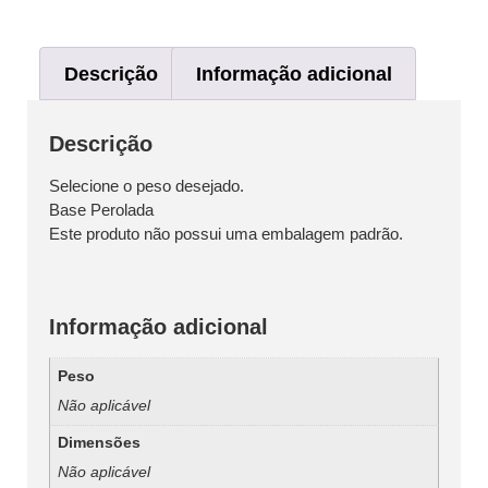
Descrição
Informação adicional
Descrição
Selecione o peso desejado.
Base Perolada
Este produto não possui uma embalagem padrão.
Informação adicional
Peso
Não aplicável
Dimensões
Não aplicável