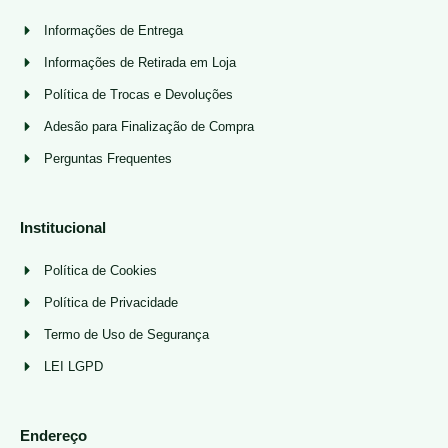
Informações de Entrega
Informações de Retirada em Loja
Política de Trocas e Devoluções
Adesão para Finalização de Compra
Perguntas Frequentes
Institucional
Política de Cookies
Política de Privacidade
Termo de Uso de Segurança
LEI LGPD
Endereço