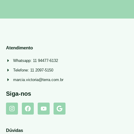
Atendimento
Whatsapp: 11 94477-6132
Telefone: 11 2097-5150
marcia.victoria@terra.com.br
Siga-nos
Dúvidas