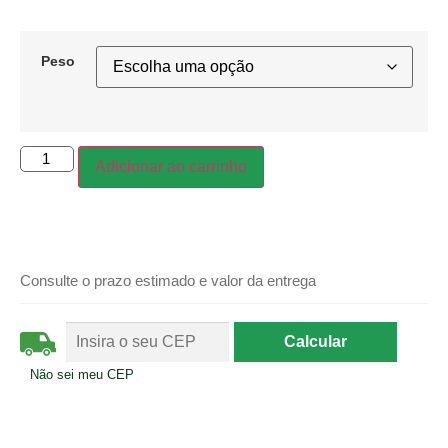
Peso
Adicionar ao carrinho
Consulte o prazo estimado e valor da entrega
Não sei meu CEP