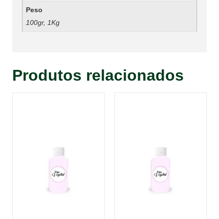
Peso
100gr, 1Kg
Produtos relacionados