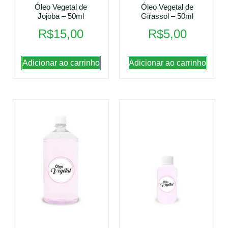
Óleo Vegetal de
Óleo Vegetal de
Jojoba – 50ml
Girassol – 50ml
R$
15,00
R$
5,00
Adicionar ao carrinho
Adicionar ao carrinho