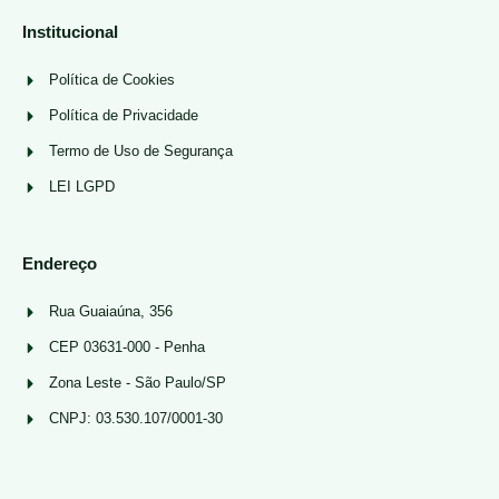
Institucional
Política de Cookies
Política de Privacidade
Termo de Uso de Segurança
LEI LGPD
Endereço
Rua Guaiaúna, 356
CEP 03631-000 - Penha
Zona Leste - São Paulo/SP
CNPJ: 03.530.107/0001-30