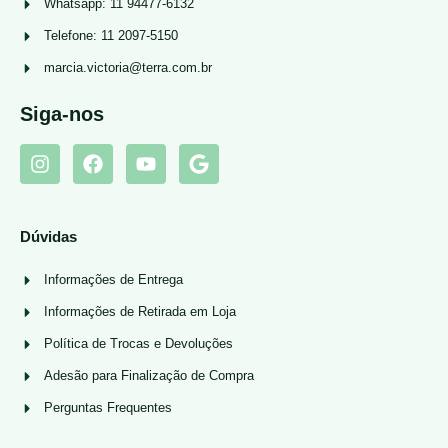
Whatsapp: 11 94477-6132
Telefone: 11 2097-5150
marcia.victoria@terra.com.br
Siga-nos
Dúvidas
Informações de Entrega
Informações de Retirada em Loja
Política de Trocas e Devoluções
Adesão para Finalização de Compra
Perguntas Frequentes