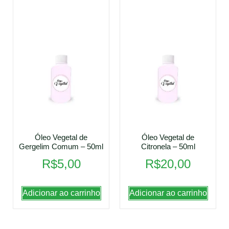
Óleo Vegetal de
Óleo Vegetal de
Gergelim Comum – 50ml
Citronela – 50ml
R$
5,00
R$
20,00
Adicionar ao carrinho
Adicionar ao carrinho