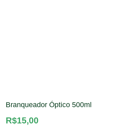
Branqueador Óptico 500ml
R$
15,00