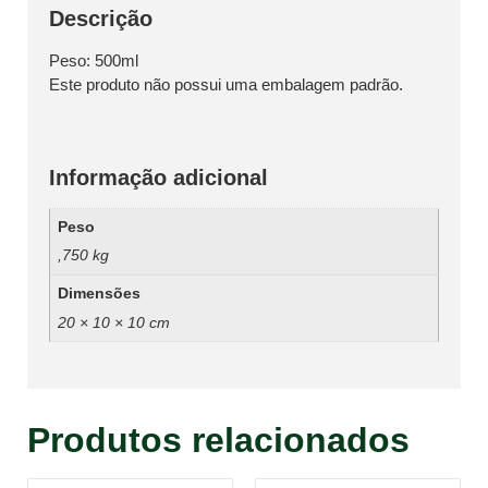
Descrição
Peso: 500ml
Este produto não possui uma embalagem padrão.
Informação adicional
Peso
,750 kg
Dimensões
20 × 10 × 10 cm
Produtos relacionados