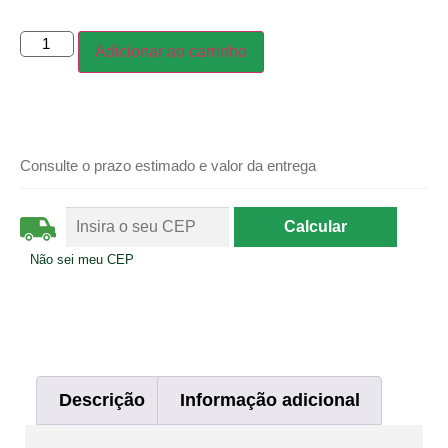
Adicionar ao carrinho
Consulte o prazo estimado e valor da entrega
Não sei meu CEP
Descrição
Informação adicional