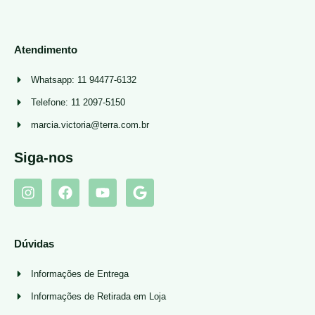
Atendimento
Whatsapp: 11 94477-6132
Telefone: 11 2097-5150
marcia.victoria@terra.com.br
Siga-nos
Dúvidas
Informações de Entrega
Informações de Retirada em Loja