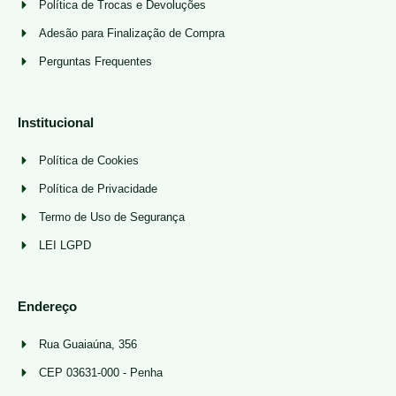
Política de Trocas e Devoluções
Adesão para Finalização de Compra
Perguntas Frequentes
Institucional
Política de Cookies
Política de Privacidade
Termo de Uso de Segurança
LEI LGPD
Endereço
Rua Guaiaúna, 356
CEP 03631-000 - Penha