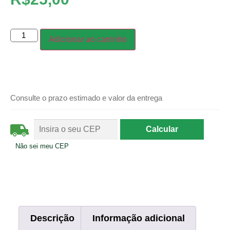
Adicionar ao carrinho
Consulte o prazo estimado e valor da entrega
Não sei meu CEP
Descrição
Informação adicional