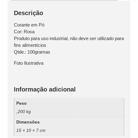
Descrição
Corante em Pó
Cor: Rosa
Produto para uso industrial, não deve ser utilizado para
fins alimentícios
Qtde.: 100gramas
Foto Ilustrativa
Informação adicional
Peso
,200 kg
Dimensões
15 × 10 × 7 cm