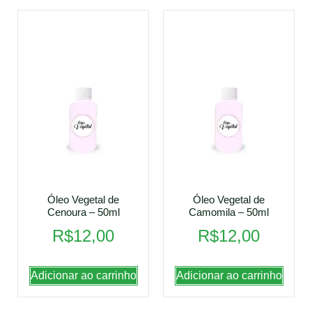
Óleo Vegetal de
Óleo Vegetal de
Cenoura – 50ml
Camomila – 50ml
R$
12,00
R$
12,00
Adicionar ao carrinho
Adicionar ao carrinho