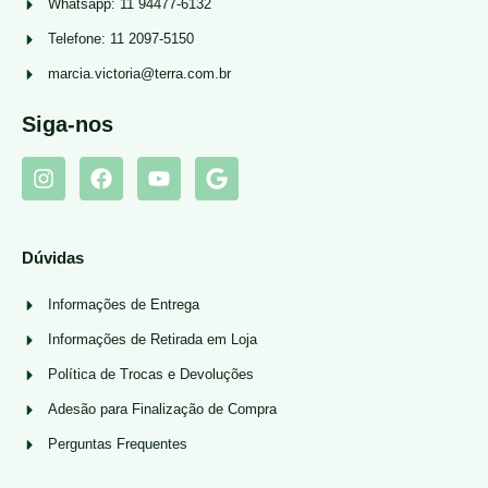
Whatsapp: 11 94477-6132
Telefone: 11 2097-5150
marcia.victoria@terra.com.br
Siga-nos
Dúvidas
Informações de Entrega
Informações de Retirada em Loja
Política de Trocas e Devoluções
Adesão para Finalização de Compra
Perguntas Frequentes