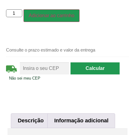
Adicionar ao carrinho
Consulte o prazo estimado e valor da entrega
Não sei meu CEP
Descrição
Informação adicional