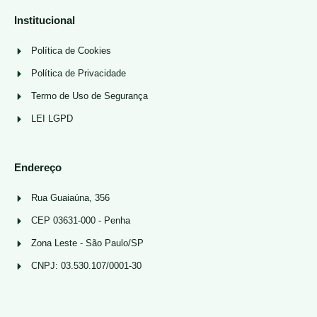
Institucional
Política de Cookies
Política de Privacidade
Termo de Uso de Segurança
LEI LGPD
Endereço
Rua Guaiaúna, 356
CEP 03631-000 - Penha
Zona Leste - São Paulo/SP
CNPJ: 03.530.107/0001-30