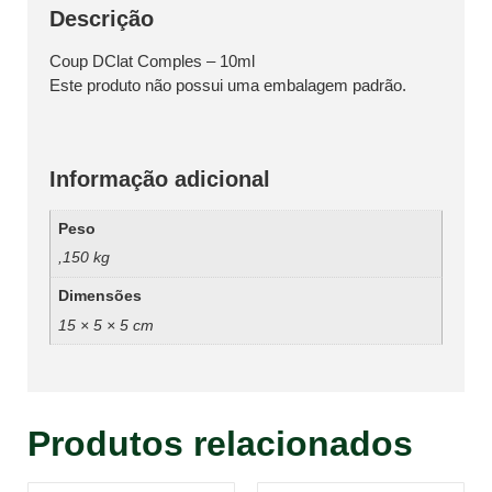
Descrição
Coup DClat Comples – 10ml
Este produto não possui uma embalagem padrão.
Informação adicional
Peso
,150 kg
Dimensões
15 × 5 × 5 cm
Produtos relacionados