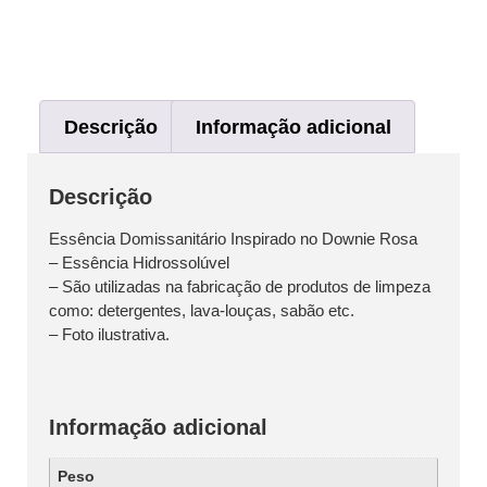
Descrição
Informação adicional
Descrição
Essência Domissanitário Inspirado no Downie Rosa
– Essência Hidrossolúvel
– São utilizadas na fabricação de produtos de limpeza
como: detergentes, lava-louças, sabão etc.
– Foto ilustrativa.
Informação adicional
Peso