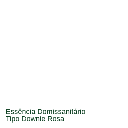
Essência Domissanitário
Tipo Downie Rosa