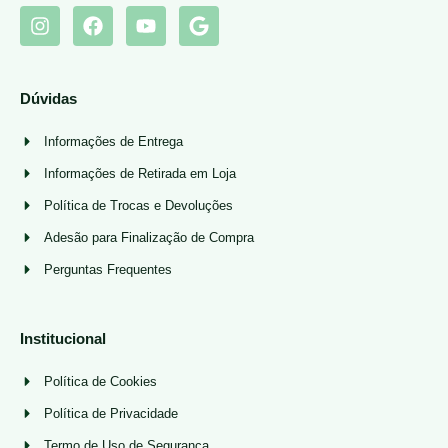
Dúvidas
Informações de Entrega
Informações de Retirada em Loja
Política de Trocas e Devoluções
Adesão para Finalização de Compra
Perguntas Frequentes
Institucional
Política de Cookies
Política de Privacidade
Termo de Uso de Segurança