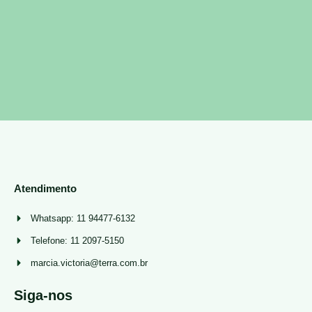
Atendimento
Whatsapp: 11 94477-6132
Telefone: 11 2097-5150
marcia.victoria@terra.com.br
Siga-nos