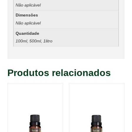
Não aplicável
Dimensões
Não aplicável
Quantidade
100ml, 500ml, 1litro
Produtos relacionados