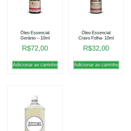
Óleo Essencial
Óleo Essencial
Gerânio – 10ml
Cravo Folha- 10ml
R$
72,00
R$
32,00
Adicionar ao carrinho
Adicionar ao carrinho