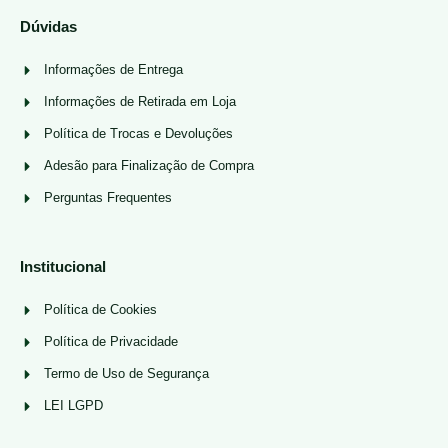
Dúvidas
Informações de Entrega
Informações de Retirada em Loja
Política de Trocas e Devoluções
Adesão para Finalização de Compra
Perguntas Frequentes
Institucional
Política de Cookies
Política de Privacidade
Termo de Uso de Segurança
LEI LGPD