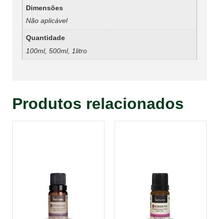
Dimensões
Não aplicável
Quantidade
100ml, 500ml, 1litro
Produtos relacionados