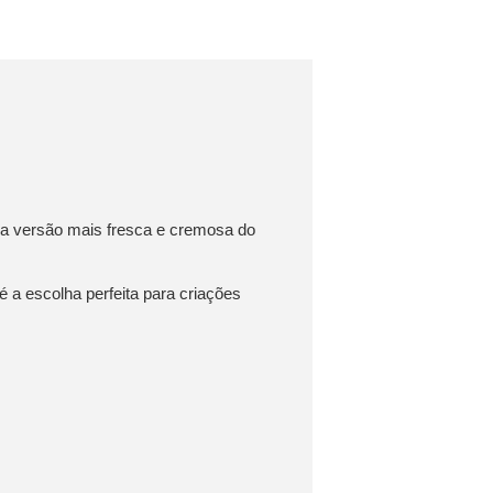
uma versão mais fresca e cremosa do
 a escolha perfeita para criações