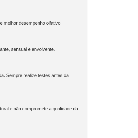
 e melhor desempenho olfativo.
ante, sensual e envolvente.
a. Sempre realize testes antes da
tural e não compromete a qualidade da