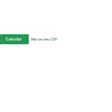
Não sei meu CEP