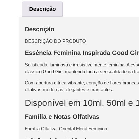
Descrição
Descrição
DESCRIÇÃO DO PRODUTO
Essência Feminina Inspirada Good Gir
Sofisticada, luminosa e irresistivelmente feminina. A e
clássico Good Girl, mantendo toda a sensualidade da fra
Com abertura cítrica vibrante, coração de flores branc
olfativas modernas, elegantes e marcantes.
Disponível em 10ml, 50ml e 
Família e Notas Olfativas
Família Olfativa:
Oriental Floral Feminino