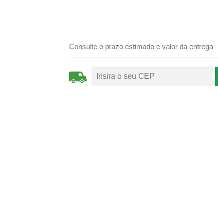
Consulte o prazo estimado e valor da entrega