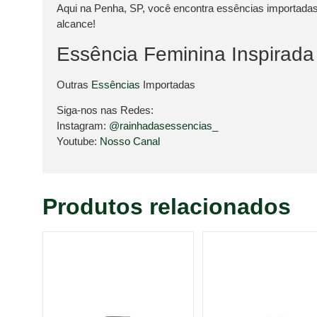
Aqui na Penha, SP, você encontra essências importadas
alcance!
Essência Feminina Inspirada
Outras
Essências
Importadas
Siga-nos nas Redes:
Instagram:
@rainhadasessencias_
Youtube:
Nosso Canal
Produtos relacionados