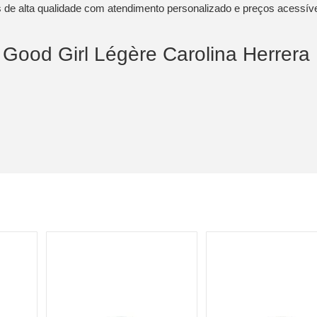
 de alta qualidade com atendimento personalizado e preços acessíve
 Good Girl Légère Carolina Herrera