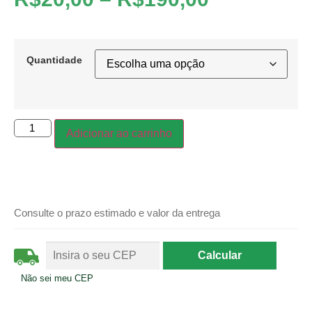
Quantidade
Adicionar ao carrinho
Consulte o prazo estimado e valor da entrega
Não sei meu CEP