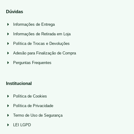
Dúvidas
Informações de Entrega
Informações de Retirada em Loja
Política de Trocas e Devoluções
Adesão para Finalização de Compra
Perguntas Frequentes
Institucional
Política de Cookies
Política de Privacidade
Termo de Uso de Segurança
LEI LGPD