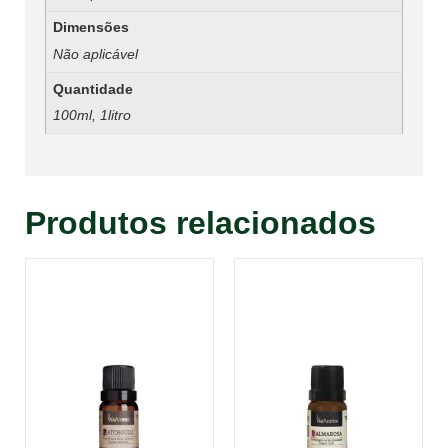
Dimensões
Não aplicável
Quantidade
100ml, 1litro
Produtos relacionados