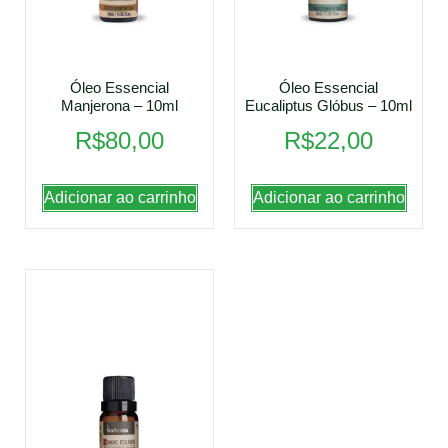
Óleo Essencial
Óleo Essencial
Manjerona – 10ml
Eucaliptus Glóbus – 10ml
R$
80,00
R$
22,00
Adicionar ao carrinho
Adicionar ao carrinho