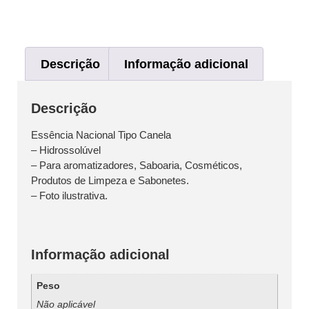
Descrição
Informação adicional
Descrição
Essência Nacional Tipo Canela
– Hidrossolúvel
– Para aromatizadores, Saboaria, Cosméticos,
Produtos de Limpeza e Sabonetes.
– Foto ilustrativa.
Informação adicional
Peso
Não aplicável