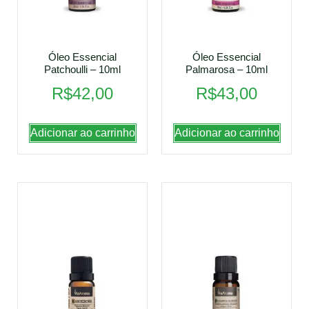
Óleo Essencial
Óleo Essencial
Patchoulli – 10ml
Palmarosa – 10ml
R$
42,00
R$
43,00
Adicionar ao carrinho
Adicionar ao carrinho