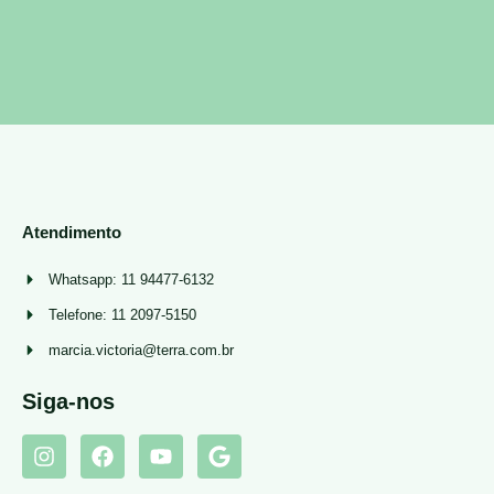
Atendimento
Whatsapp: 11 94477-6132
Telefone: 11 2097-5150
marcia.victoria@terra.com.br
Siga-nos