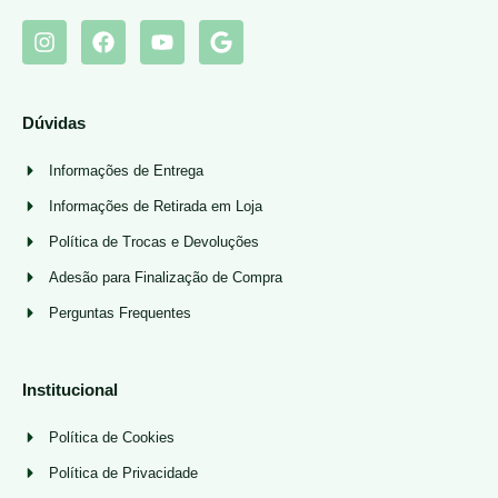
Dúvidas
Informações de Entrega
Informações de Retirada em Loja
Política de Trocas e Devoluções
Adesão para Finalização de Compra
Perguntas Frequentes
Institucional
Política de Cookies
Política de Privacidade