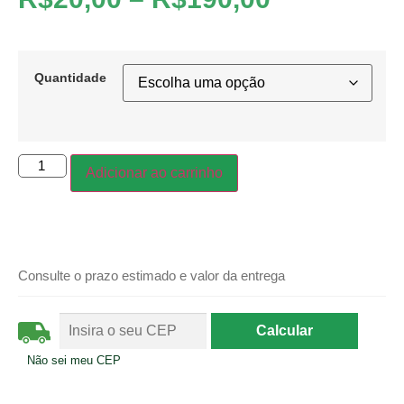
Quantidade
Adicionar ao carrinho
Consulte o prazo estimado e valor da entrega
Não sei meu CEP