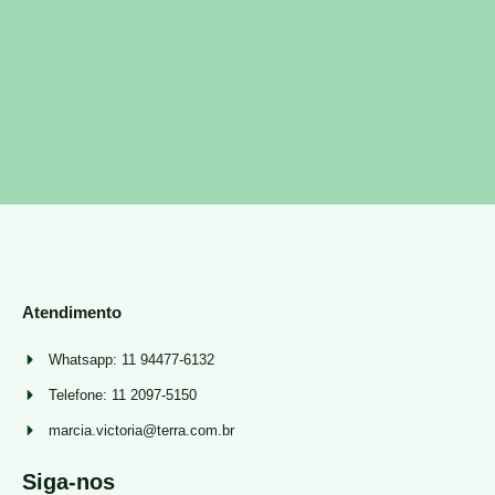
Atendimento
Whatsapp: 11 94477-6132
Telefone: 11 2097-5150
marcia.victoria@terra.com.br
Siga-nos