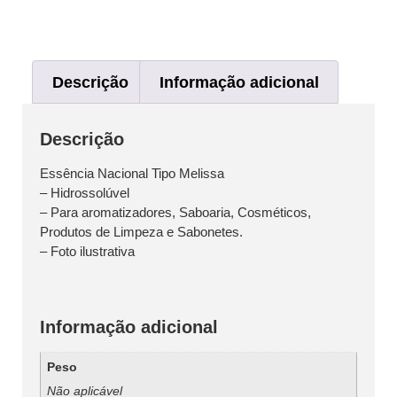
Descrição
Informação adicional
Descrição
Essência Nacional Tipo Melissa
– Hidrossolúvel
– Para aromatizadores, Saboaria, Cosméticos,
Produtos de Limpeza e Sabonetes.
– Foto ilustrativa
Informação adicional
Peso
Não aplicável