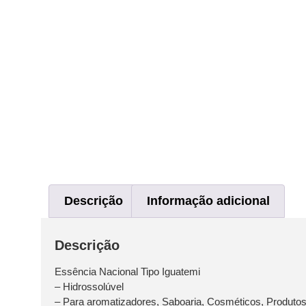
Descrição
Informação adicional
Descrição
Essência Nacional Tipo Iguatemi
– Hidrossolúvel
– Para aromatizadores, Saboaria, Cosméticos, Produto