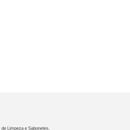
s de Limpeza e Sabonetes.