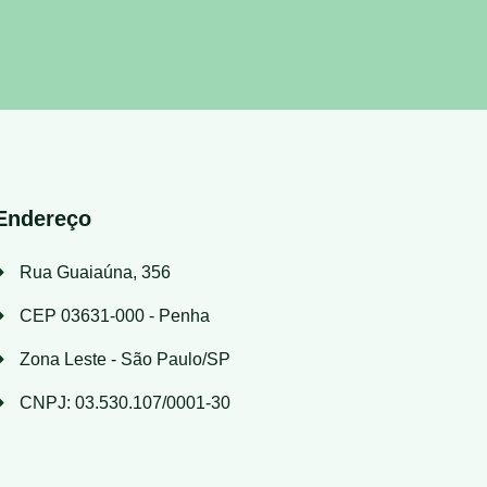
Endereço
Rua Guaiaúna, 356
CEP 03631-000 - Penha
Zona Leste - São Paulo/SP
CNPJ: 03.530.107/0001-30