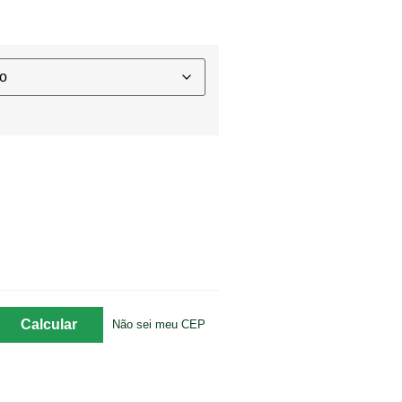
Não sei meu CEP