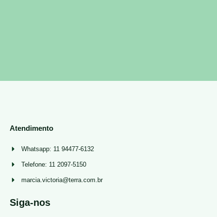
Atendimento
Whatsapp: 11 94477-6132
Telefone: 11 2097-5150
marcia.victoria@terra.com.br
Siga-nos