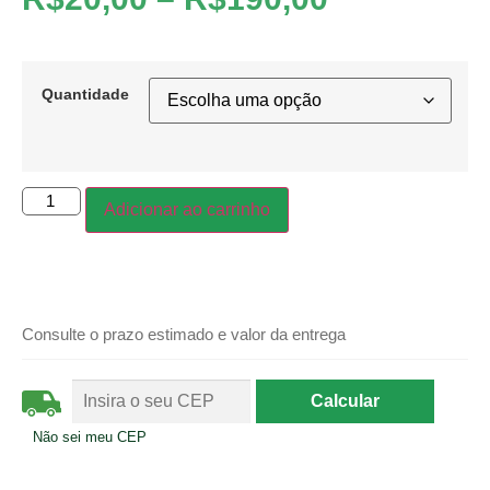
Quantidade
Adicionar ao carrinho
Consulte o prazo estimado e valor da entrega
Não sei meu CEP