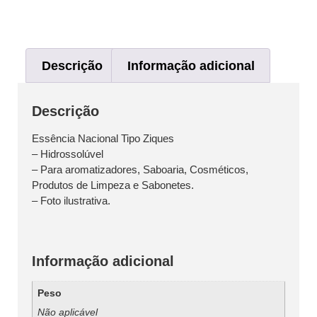
Descrição
Informação adicional
Descrição
Essência Nacional Tipo Ziques
– Hidrossolúvel
– Para aromatizadores, Saboaria, Cosméticos,
Produtos de Limpeza e Sabonetes.
– Foto ilustrativa.
Informação adicional
Peso
Não aplicável