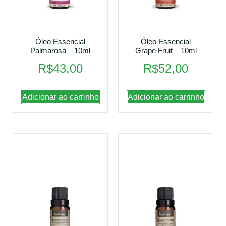
Óleo Essencial
Óleo Essencial
Palmarosa – 10ml
Grape Fruit – 10ml
R$
43,00
R$
52,00
Adicionar ao carrinho
Adicionar ao carrinho