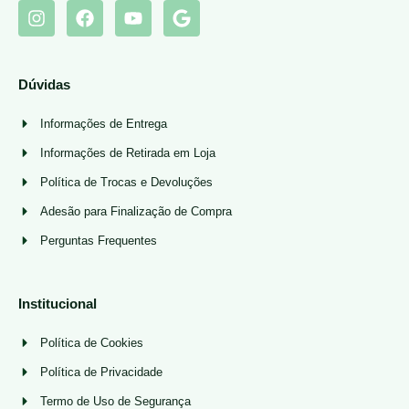
Dúvidas
Informações de Entrega
Informações de Retirada em Loja
Política de Trocas e Devoluções
Adesão para Finalização de Compra
Perguntas Frequentes
Institucional
Política de Cookies
Política de Privacidade
Termo de Uso de Segurança