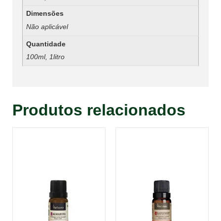
Dimensões
Não aplicável
Quantidade
100ml, 1litro
Produtos relacionados