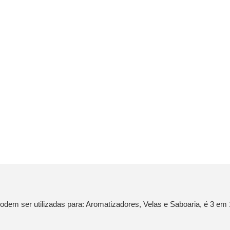
dem ser utilizadas para: Aromatizadores, Velas e Saboaria, é 3 em 