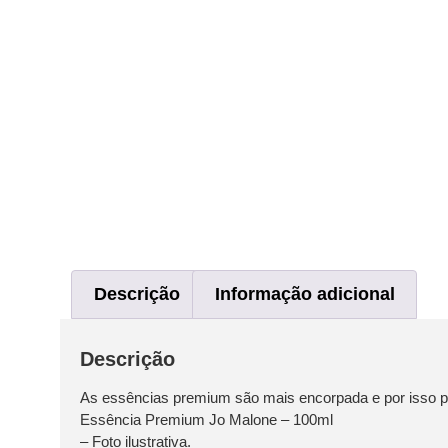
Descrição
Informação adicional
Descrição
As essências premium são mais encorpada e por isso po
Essência Premium Jo Malone – 100ml
– Foto ilustrativa.