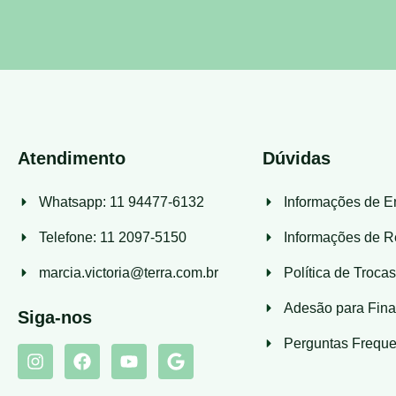
Atendimento
Dúvidas
Whatsapp: 11 94477-6132
Informações de E
Telefone: 11 2097-5150
Informações de R
marcia.victoria@terra.com.br
Política de Troca
Adesão para Fina
Siga-nos
Perguntas Freque