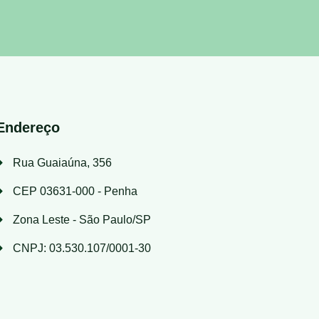
Endereço
Rua Guaiaúna, 356
CEP 03631-000 - Penha
Zona Leste - São Paulo/SP
CNPJ: 03.530.107/0001-30