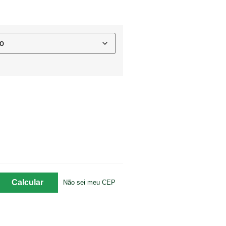
Não sei meu CEP