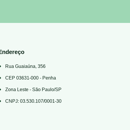
Endereço
Rua Guaiaúna, 356
CEP 03631-000 - Penha
Zona Leste - São Paulo/SP
CNPJ: 03.530.107/0001-30