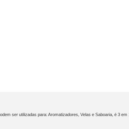
dem ser utilizadas para: Aromatizadores, Velas e Saboaria, é 3 em 