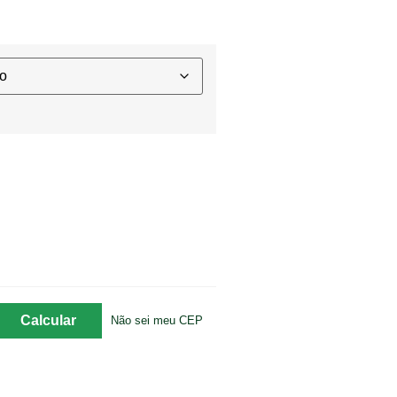
Não sei meu CEP