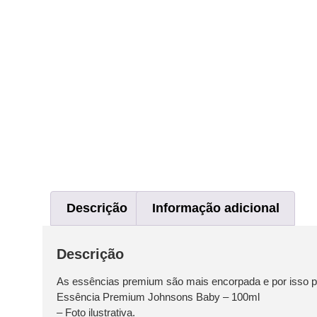
Descrição
Informação adicional
Descrição
As essências premium são mais encorpada e por isso po
Essência Premium Johnsons Baby – 100ml
– Foto ilustrativa.