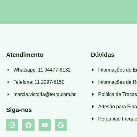
Atendimento
Dúvidas
Whatsapp: 11 94477-6132
Informações de E
Telefone: 11 2097-5150
Informações de R
marcia.victoria@terra.com.br
Política de Troca
Adesão para Fina
Siga-nos
Perguntas Freque