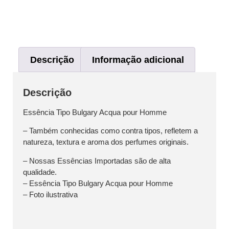
Descrição
Informação adicional
Descrição
Essência Tipo Bulgary Acqua pour Homme
– Também conhecidas como contra tipos, refletem a
natureza, textura e aroma dos perfumes originais.
– Nossas Essências Importadas são de alta
qualidade.
– Essência Tipo Bulgary Acqua pour Homme
– Foto ilustrativa