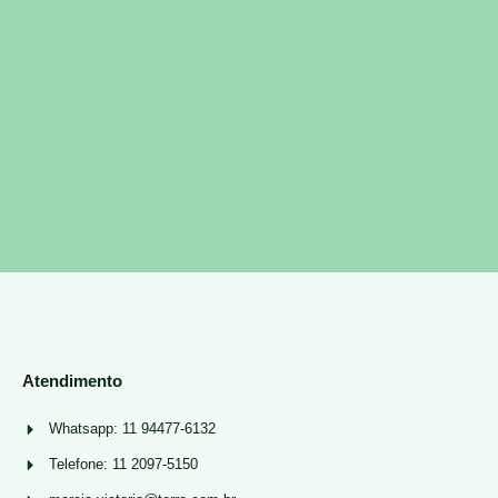
Atendimento
Whatsapp: 11 94477-6132
Telefone: 11 2097-5150