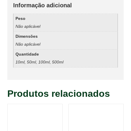
Informação adicional
Peso
Não aplicável
Dimensões
Não aplicável
Quantidade
10ml, 50ml, 100ml, 500ml
Produtos relacionados