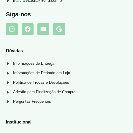
marcia.victoria@terra.com.br
Siga-nos
Dúvidas
Informações de Entrega
Informações de Retirada em Loja
Política de Trocas e Devoluções
Adesão para Finalização de Compra
Perguntas Frequentes
Institucional