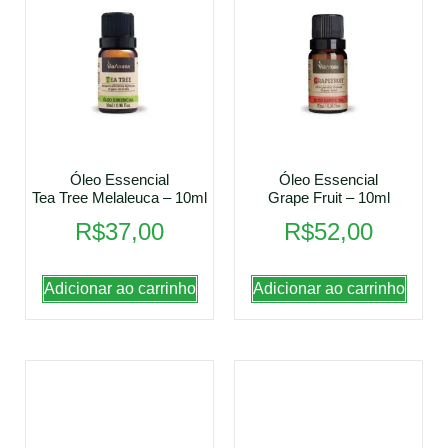
Óleo Essencial
Óleo Essencial
Tea Tree Melaleuca – 10ml
Grape Fruit – 10ml
R$
37,00
R$
52,00
Adicionar ao carrinho
Adicionar ao carrinho