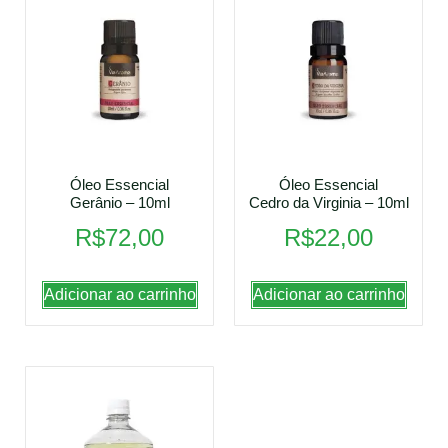
Óleo Essencial
Óleo Essencial
Gerânio – 10ml
Cedro da Virginia – 10ml
R$
72,00
R$
22,00
Adicionar ao carrinho
Adicionar ao carrinho