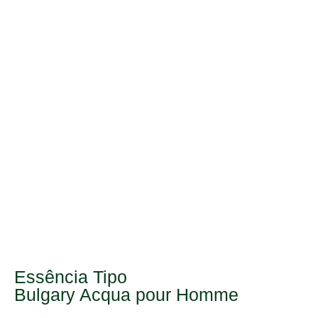
Essência Tipo
Bulgary Acqua pour Homme