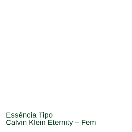
Essência Tipo
Calvin Klein Eternity – Fem