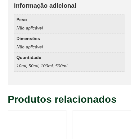
Informação adicional
Peso
Não aplicável
Dimensões
Não aplicável
Quantidade
10ml, 50ml, 100ml, 500ml
Produtos relacionados