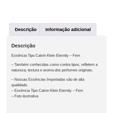
Descrição
Informação adicional
Descrição
Essência Tipo Calvin Klein Eternity – Fem
– Também conhecidas como contra tipos, refletem a
natureza, textura e aroma dos perfumes originais.
– Nossas Essências Importadas são de alta
qualidade.
– Essência Tipo Calvin Klein Eternity – Fem
– Foto ilustrativa