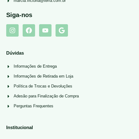
marcia.victoria@terra.com.br
Siga-nos
Dúvidas
Informações de Entrega
Informações de Retirada em Loja
Política de Trocas e Devoluções
Adesão para Finalização de Compra
Perguntas Frequentes
Institucional