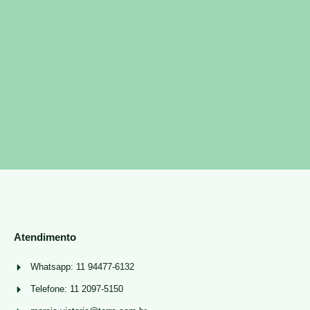
Atendimento
Whatsapp: 11 94477-6132
Telefone: 11 2097-5150