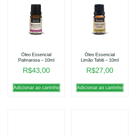
Óleo Essencial
Óleo Essencial
Palmarosa – 10ml
Limão Tahiti – 10ml
R$
43,00
R$
27,00
Adicionar ao carrinho
Adicionar ao carrinho