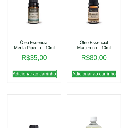
Óleo Essencial
Óleo Essencial
Menta Piperita – 10ml
Manjerona – 10ml
R$
35,00
R$
80,00
Adicionar ao carrinho
Adicionar ao carrinho