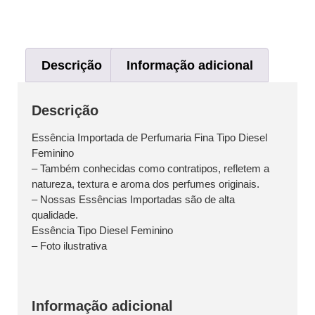
Descrição
Informação adicional
Descrição
Essência Importada de Perfumaria Fina Tipo Diesel
Feminino
– Também conhecidas como contratipos, refletem a
natureza, textura e aroma dos perfumes originais.
– Nossas Essências Importadas são de alta
qualidade.
Essência Tipo Diesel Feminino
– Foto ilustrativa
Informação adicional