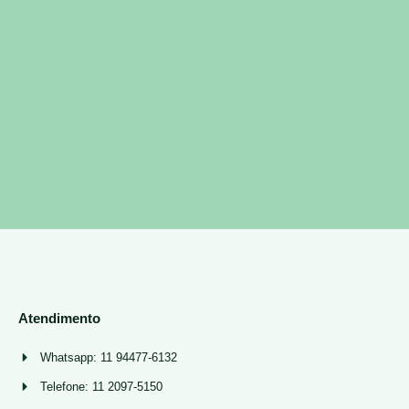
Atendimento
Whatsapp: 11 94477-6132
Telefone: 11 2097-5150