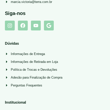
marcia.victoria@terra.com.br
Siga-nos
Dúvidas
Informações de Entrega
Informações de Retirada em Loja
Política de Trocas e Devoluções
Adesão para Finalização de Compra
Perguntas Frequentes
Institucional