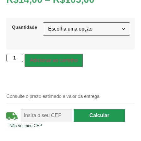
Quantidade
Adicionar ao carrinho
Consulte o prazo estimado e valor da entrega
Não sei meu CEP