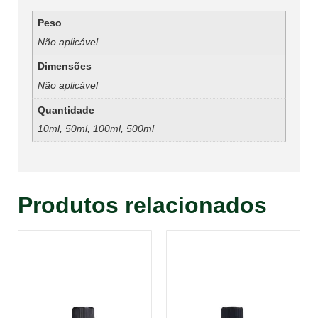
Peso
Não aplicável
Dimensões
Não aplicável
Quantidade
10ml, 50ml, 100ml, 500ml
Produtos relacionados