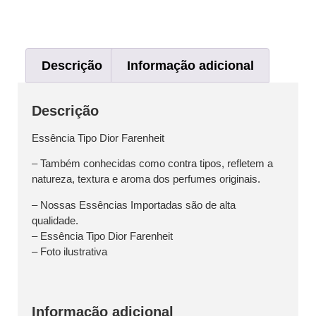
Descrição
Informação adicional
Descrição
Essência Tipo Dior Farenheit
– Também conhecidas como contra tipos, refletem a
natureza, textura e aroma dos perfumes originais.
– Nossas Essências Importadas são de alta
qualidade.
– Essência Tipo Dior Farenheit
– Foto ilustrativa
Informação adicional