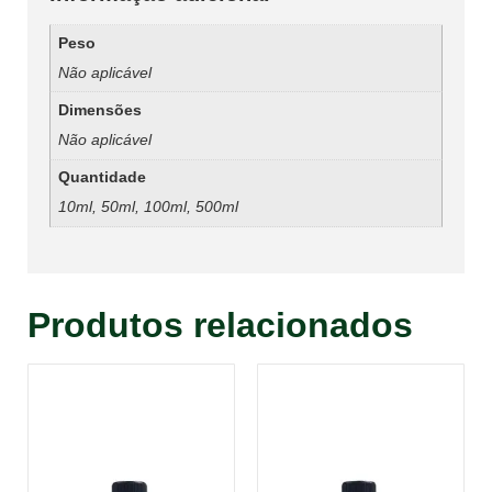
Peso
Não aplicável
Dimensões
Não aplicável
Quantidade
10ml, 50ml, 100ml, 500ml
Produtos relacionados