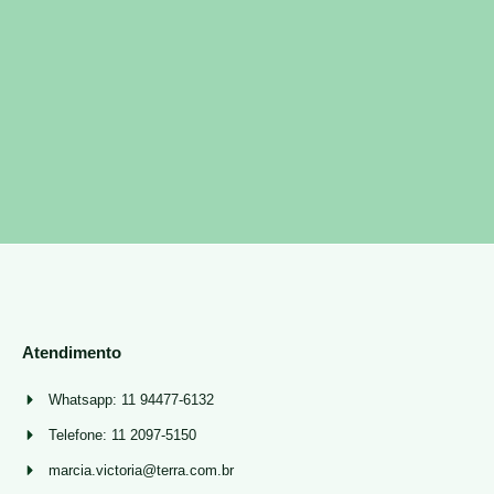
Atendimento
Whatsapp: 11 94477-6132
Telefone: 11 2097-5150
marcia.victoria@terra.com.br