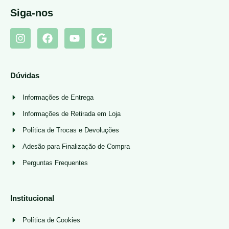
Siga-nos
Dúvidas
Informações de Entrega
Informações de Retirada em Loja
Política de Trocas e Devoluções
Adesão para Finalização de Compra
Perguntas Frequentes
Institucional
Política de Cookies