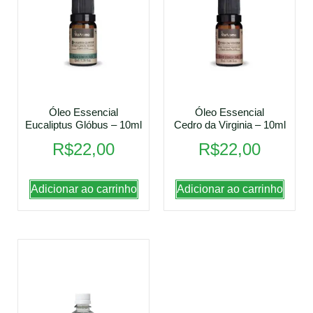
Óleo Essencial
Óleo Essencial
Eucaliptus Glóbus – 10ml
Cedro da Virginia – 10ml
R$
22,00
R$
22,00
Adicionar ao carrinho
Adicionar ao carrinho