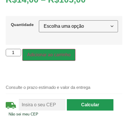
Quantidade
Adicionar ao carrinho
Consulte o prazo estimado e valor da entrega
Não sei meu CEP