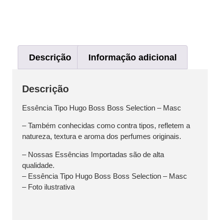
Descrição
Informação adicional
Descrição
Essência Tipo Hugo Boss Boss Selection – Masc
– Também conhecidas como contra tipos, refletem a
natureza, textura e aroma dos perfumes originais.
– Nossas Essências Importadas são de alta
qualidade.
– Essência Tipo Hugo Boss Boss Selection – Masc
– Foto ilustrativa