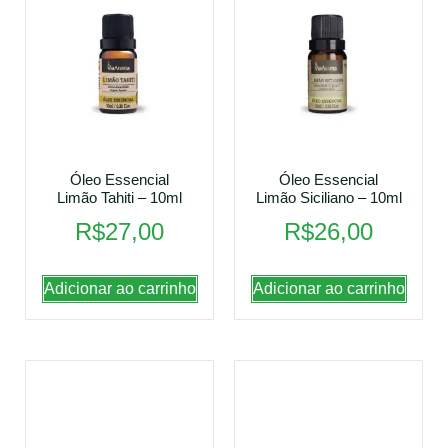
Óleo Essencial
Óleo Essencial
Limão Tahiti – 10ml
Limão Siciliano – 10ml
R$
27,00
R$
26,00
Adicionar ao carrinho
Adicionar ao carrinho