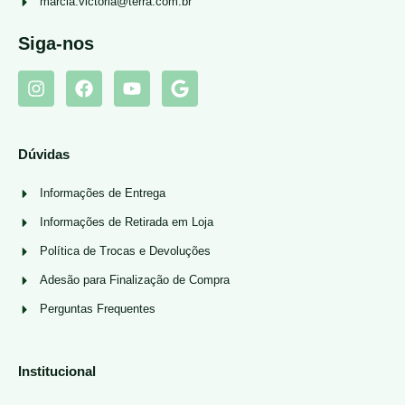
marcia.victoria@terra.com.br
Siga-nos
Dúvidas
Informações de Entrega
Informações de Retirada em Loja
Política de Trocas e Devoluções
Adesão para Finalização de Compra
Perguntas Frequentes
Institucional