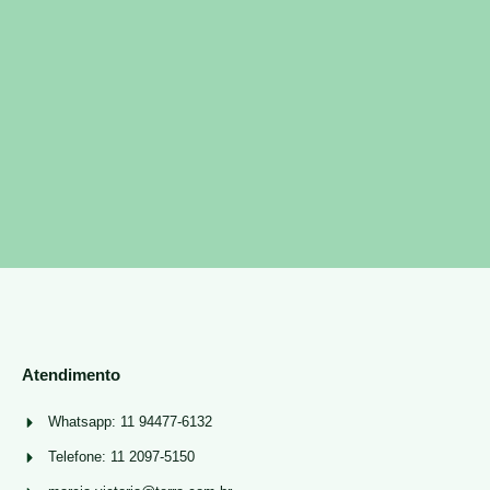
Atendimento
Whatsapp: 11 94477-6132
Telefone: 11 2097-5150