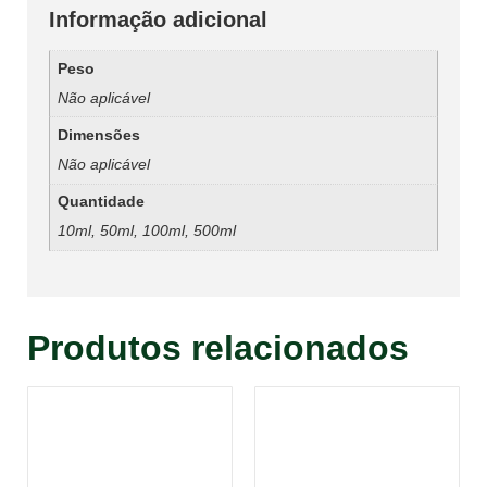
Informação adicional
Peso
Não aplicável
Dimensões
Não aplicável
Quantidade
10ml, 50ml, 100ml, 500ml
Produtos relacionados