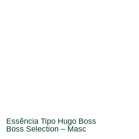
Essência Tipo Hugo Boss
Boss Selection – Masc