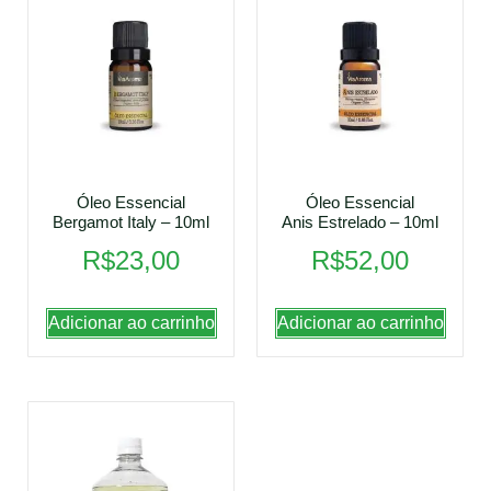
Óleo Essencial
Óleo Essencial
Bergamot Italy – 10ml
Anis Estrelado – 10ml
R$
23,00
R$
52,00
Adicionar ao carrinho
Adicionar ao carrinho