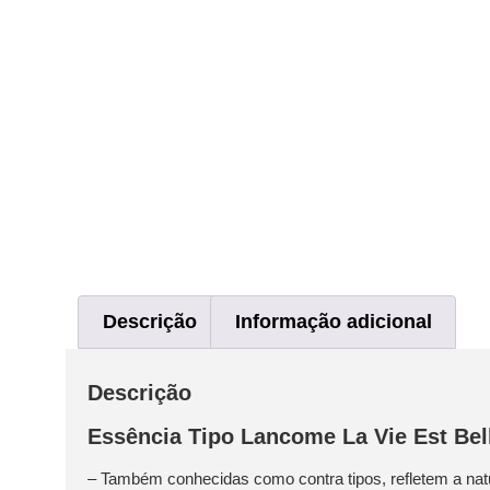
Descrição
Informação adicional
Descrição
Essência Tipo Lancome La Vie Est Bel
– Também conhecidas como contra tipos, refletem a natu