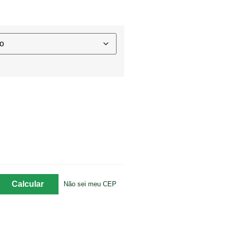
Não sei meu CEP