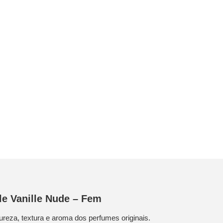
le Vanille Nude – Fem
reza, textura e aroma dos perfumes originais.