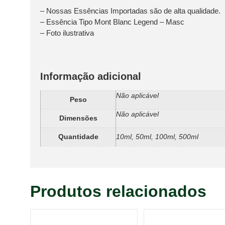
– Nossas Essências Importadas são de alta qualidade.
– Essência Tipo Mont Blanc Legend – Masc
– Foto ilustrativa
Informação adicional
Não aplicável
Peso
Não aplicável
Dimensões
Quantidade
10ml, 50ml, 100ml, 500ml
Produtos relacionados