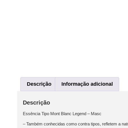
Descrição
Informação adicional
Descrição
Essência Tipo Mont Blanc Legend – Masc
– Também conhecidas como contra tipos, refletem a natu