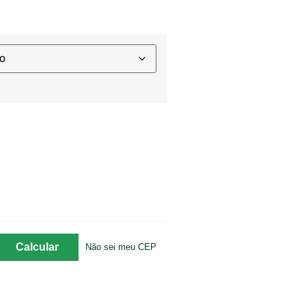
Não sei meu CEP