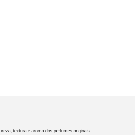
reza, textura e aroma dos perfumes originais.