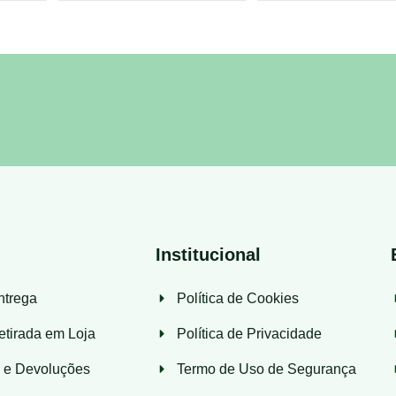
Institucional
ntrega
Política de Cookies
etirada em Loja
Política de Privacidade
s e Devoluções
Termo de Uso de Segurança