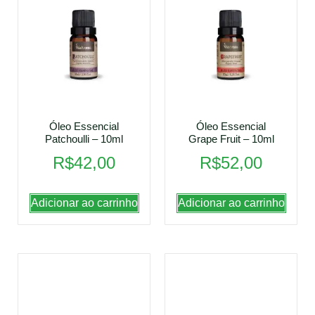
Óleo Essencial
Óleo Essencial
Patchoulli – 10ml
Grape Fruit – 10ml
R$
42,00
R$
52,00
Adicionar ao carrinho
Adicionar ao carrinho