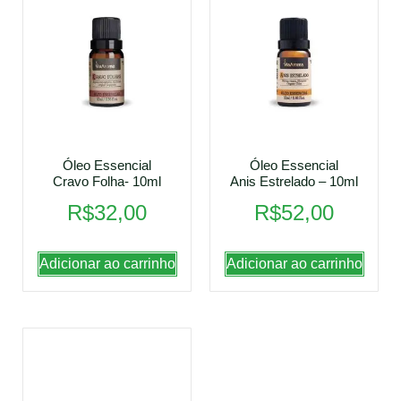
Óleo Essencial
Óleo Essencial
Cravo Folha- 10ml
Anis Estrelado – 10ml
R$
32,00
R$
52,00
Adicionar ao carrinho
Adicionar ao carrinho