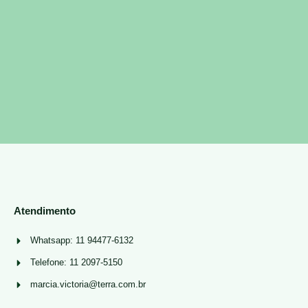
Atendimento
Whatsapp: 11 94477-6132
Telefone: 11 2097-5150
marcia.victoria@terra.com.br