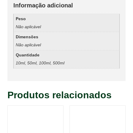
Informação adicional
Peso
Não aplicável
Dimensões
Não aplicável
Quantidade
10ml, 50ml, 100ml, 500ml
Produtos relacionados