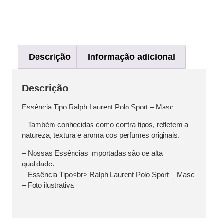
Descrição
Informação adicional
Descrição
Essência Tipo Ralph Laurent Polo Sport – Masc
– Também conhecidas como contra tipos, refletem a
natureza, textura e aroma dos perfumes originais.
– Nossas Essências Importadas são de alta
qualidade.
– Essência Tipo<br> Ralph Laurent Polo Sport – Masc
– Foto ilustrativa