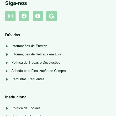
Siga-nos
Dúvidas
Informações de Entrega
Informações de Retirada em Loja
Política de Trocas e Devoluções
Adesão para Finalização de Compra
Perguntas Frequentes
Institucional
Política de Cookies