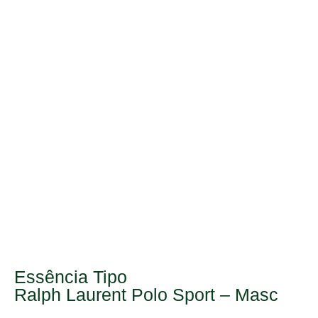
Essência Tipo
Ralph Laurent Polo Sport – Masc