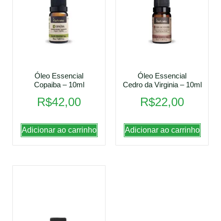
Óleo Essencial
Óleo Essencial
Copaiba – 10ml
Cedro da Virginia – 10ml
R$
42,00
R$
22,00
Adicionar ao carrinho
Adicionar ao carrinho