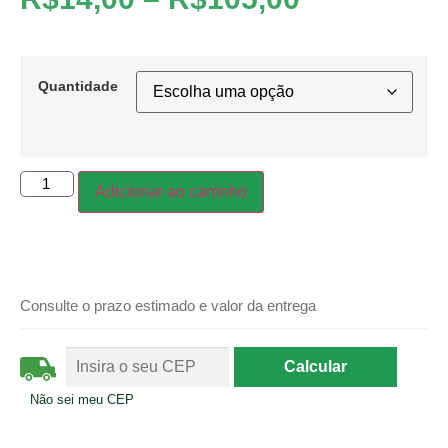
Quantidade
Adicionar ao carrinho
Consulte o prazo estimado e valor da entrega
Não sei meu CEP