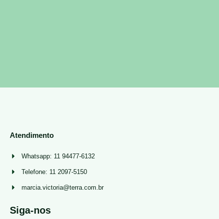
Atendimento
Whatsapp: 11 94477-6132
Telefone: 11 2097-5150
marcia.victoria@terra.com.br
Siga-nos