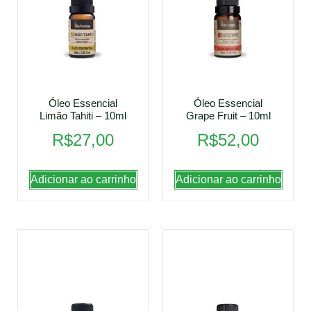
Óleo Essencial
Óleo Essencial
Limão Tahiti – 10ml
Grape Fruit – 10ml
R$
27,00
R$
52,00
Adicionar ao carrinho
Adicionar ao carrinho