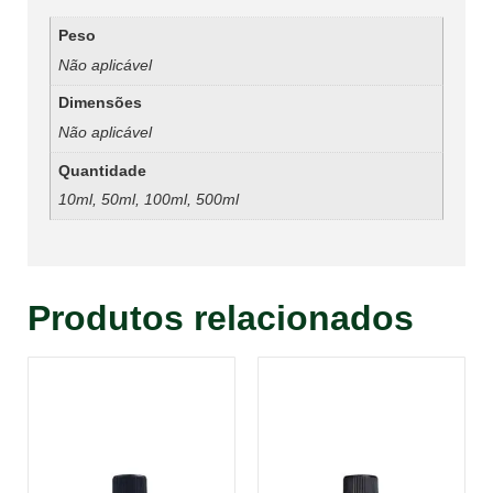
Peso
Não aplicável
Dimensões
Não aplicável
Quantidade
10ml, 50ml, 100ml, 500ml
Produtos relacionados