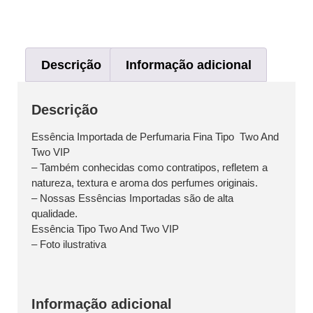
Descrição
Informação adicional
Descrição
Essência Importada de Perfumaria Fina Tipo Two And
Two VIP
– Também conhecidas como contratipos, refletem a
natureza, textura e aroma dos perfumes originais.
– Nossas Essências Importadas são de alta
qualidade.
Essência Tipo Two And Two VIP
– Foto ilustrativa
Informação adicional