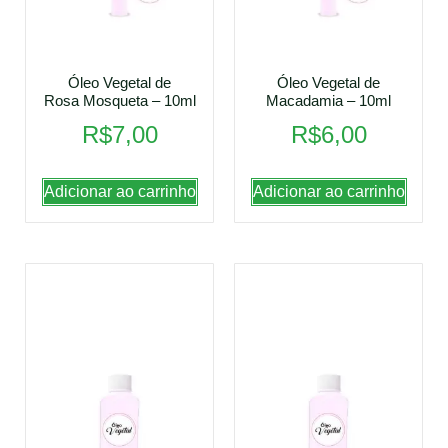
Óleo Vegetal de
Óleo Vegetal de
Rosa Mosqueta – 10ml
Macadamia – 10ml
R$
7,00
R$
6,00
Adicionar ao carrinho
Adicionar ao carrinho