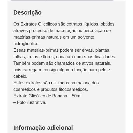
Descrição
Os Extratos Glicólicos são extratos líquidos, obtidos
através processo de maceração ou percolação de
matérias-primas naturais em um solvente
hidroglicólico.
Essas matérias-primas podem ser ervas, plantas,
folhas, frutas e flores, cada um com suas finalidades.
Também podem são chamados de ativos naturais,
pois carregam consigo alguma função para pele e
cabelo.
Estes extratos são utilizados na maioria dos
cosméticos e produtos fitocosméticos.
Extrato Glicólico de Banana – 50ml
– Foto ilustrativa.
Informação adicional