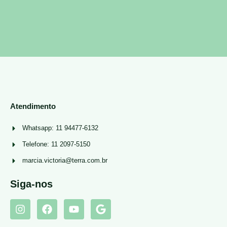
Atendimento
Whatsapp: 11 94477-6132
Telefone: 11 2097-5150
marcia.victoria@terra.com.br
Siga-nos