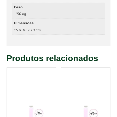
Peso
,150 kg
Dimensões
15 × 10 × 10 cm
Produtos relacionados