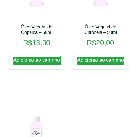
Óleo Vegetal de
Óleo Vegetal de
Copaiba – 50ml
Citronela – 50ml
R$
13,00
R$
20,00
Adicionar ao carrinho
Adicionar ao carrinho