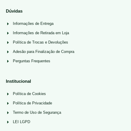
Dúvidas
Informações de Entrega
Informações de Retirada em Loja
Política de Trocas e Devoluções
Adesão para Finalização de Compra
Perguntas Frequentes
Institucional
Política de Cookies
Política de Privacidade
Termo de Uso de Segurança
LEI LGPD