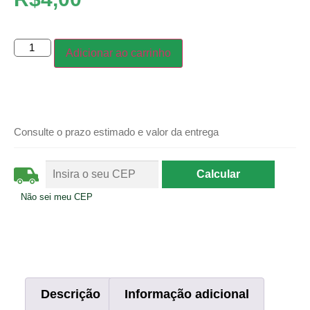
Adicionar ao carrinho
Consulte o prazo estimado e valor da entrega
Não sei meu CEP
Descrição
Informação adicional