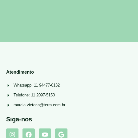
Atendimento
Whatsapp: 11 94477-6132
Telefone: 11 2097-5150
marcia.victoria@terra.com.br
Siga-nos