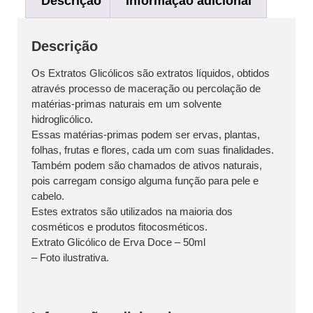
Descrição
Informação adicional
Descrição
Os Extratos Glicólicos são extratos líquidos, obtidos
através processo de maceração ou percolação de
matérias-primas naturais em um solvente
hidroglicólico.
Essas matérias-primas podem ser ervas, plantas,
folhas, frutas e flores, cada um com suas finalidades.
Também podem são chamados de ativos naturais,
pois carregam consigo alguma função para pele e
cabelo.
Estes extratos são utilizados na maioria dos
cosméticos e produtos fitocosméticos.
Extrato Glicólico de Erva Doce – 50ml
– Foto ilustrativa.