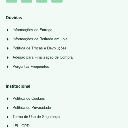
Dúvidas
Informações de Entrega
Informações de Retirada em Loja
Política de Trocas e Devoluções
Adesão para Finalização de Compra
Perguntas Frequentes
Institucional
Política de Cookies
Política de Privacidade
Termo de Uso de Segurança
LEI LGPD