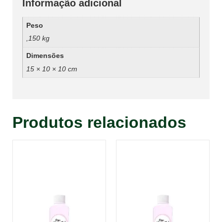
Informação adicional
Peso
,150 kg
Dimensões
15 × 10 × 10 cm
Produtos relacionados