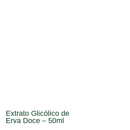
Extrato Glicólico de
Erva Doce – 50ml