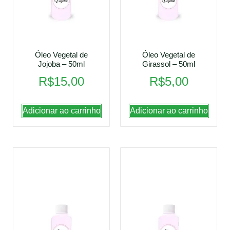
Óleo Vegetal de
Óleo Vegetal de
Jojoba – 50ml
Girassol – 50ml
R$
15,00
R$
5,00
Adicionar ao carrinho
Adicionar ao carrinho