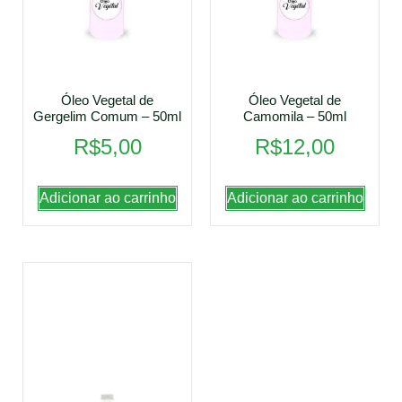
Óleo Vegetal de
Óleo Vegetal de
Gergelim Comum – 50ml
Camomila – 50ml
R$
5,00
R$
12,00
Adicionar ao carrinho
Adicionar ao carrinho