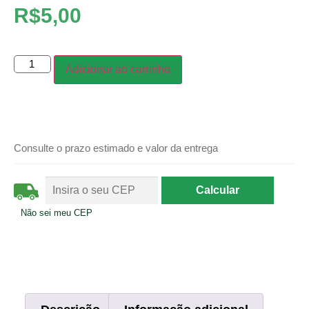
R$
5,00
Adicionar ao carrinho
Consulte o prazo estimado e valor da entrega
Não sei meu CEP