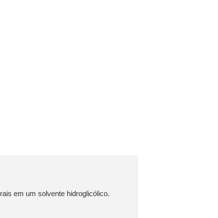
ais em um solvente hidroglicólico.