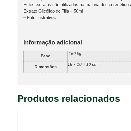
Estes extratos são utilizados na maioria dos cosméticos
Extrato Glicólico de Tilia – 50ml
– Foto ilustrativa.
Informação adicional
,150 kg
Peso
15 × 10 × 10 cm
Dimensões
Produtos relacionados