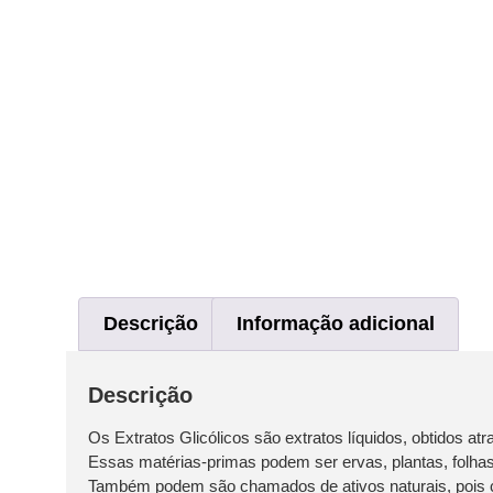
Descrição
Informação adicional
Descrição
Os Extratos Glicólicos são extratos líquidos, obtidos a
Essas matérias-primas podem ser ervas, plantas, folhas,
Também podem são chamados de ativos naturais, pois c