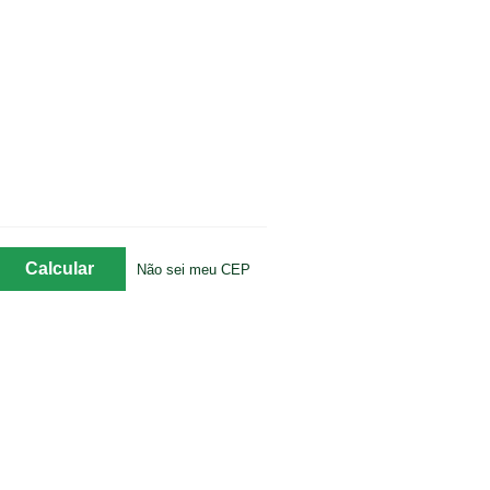
Não sei meu CEP