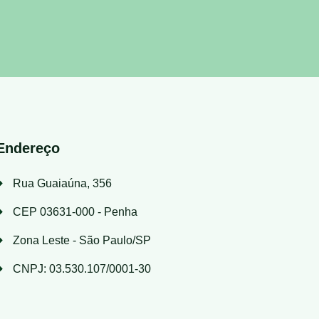
Endereço
Rua Guaiaúna, 356
CEP 03631-000 - Penha
Zona Leste - São Paulo/SP
CNPJ: 03.530.107/0001-30