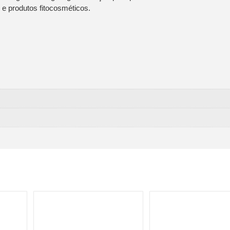
 e produtos fitocosméticos.