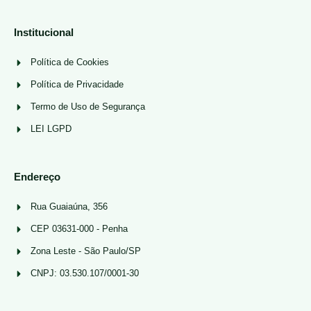
Institucional
Política de Cookies
Política de Privacidade
Termo de Uso de Segurança
LEI LGPD
Endereço
Rua Guaiaúna, 356
CEP 03631-000 - Penha
Zona Leste - São Paulo/SP
CNPJ: 03.530.107/0001-30