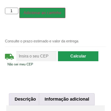
Adicionar ao carrinho
Consulte o prazo estimado e valor da entrega
Não sei meu CEP
Descrição
Informação adicional