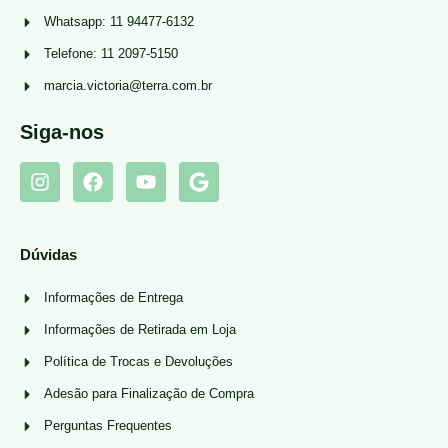
Whatsapp: 11 94477-6132
Telefone: 11 2097-5150
marcia.victoria@terra.com.br
Siga-nos
Dúvidas
Informações de Entrega
Informações de Retirada em Loja
Política de Trocas e Devoluções
Adesão para Finalização de Compra
Perguntas Frequentes