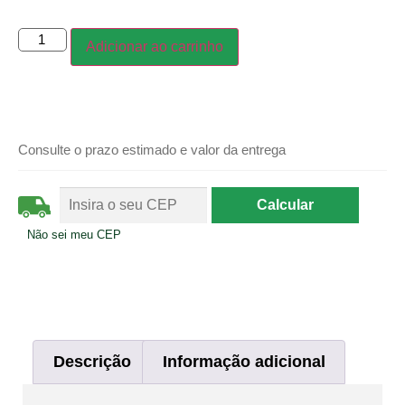
Adicionar ao carrinho
Consulte o prazo estimado e valor da entrega
Não sei meu CEP
Descrição
Informação adicional