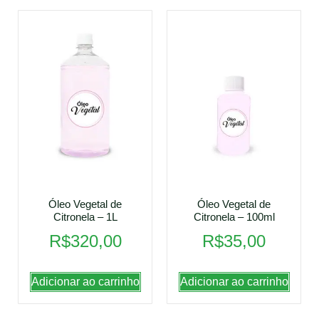
Óleo Vegetal de
Óleo Vegetal de
Citronela – 1L
Citronela – 100ml
R$
320,00
R$
35,00
Adicionar ao carrinho
Adicionar ao carrinho