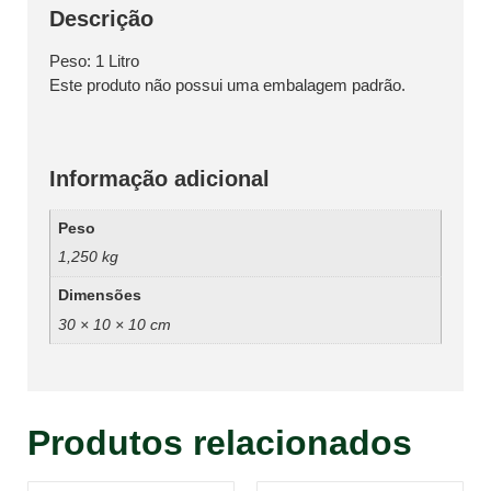
Descrição
Peso: 1 Litro
Este produto não possui uma embalagem padrão.
Informação adicional
Peso
1,250 kg
Dimensões
30 × 10 × 10 cm
Produtos relacionados