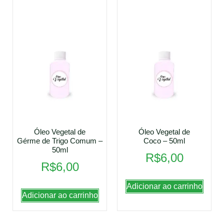
Óleo Vegetal de
Óleo Vegetal de
Gérme de Trigo Comum –
Coco – 50ml
50ml
R$
6,00
R$
6,00
Adicionar ao carrinho
Adicionar ao carrinho