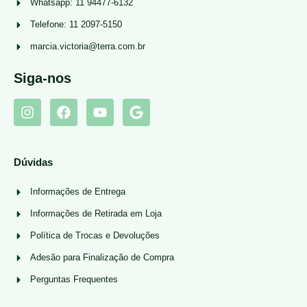
Whatsapp: 11 94477-6132
Telefone: 11 2097-5150
marcia.victoria@terra.com.br
Siga-nos
Dúvidas
Informações de Entrega
Informações de Retirada em Loja
Política de Trocas e Devoluções
Adesão para Finalização de Compra
Perguntas Frequentes