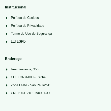
Institucional
Política de Cookies
Política de Privacidade
Termo de Uso de Segurança
LEI LGPD
Endereço
Rua Guaiaúna, 356
CEP 03631-000 - Penha
Zona Leste - São Paulo/SP
CNPJ: 03.530.107/0001-30