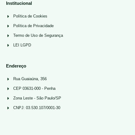
Institucional
Política de Cookies
Política de Privacidade
Termo de Uso de Segurança
LEI LGPD
Endereço
Rua Guaiaúna, 356
CEP 03631-000 - Penha
Zona Leste - São Paulo/SP
CNPJ: 03.530.107/0001-30