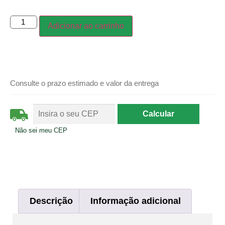
Adicionar ao carrinho
Consulte o prazo estimado e valor da entrega
Não sei meu CEP
Descrição
Informação adicional