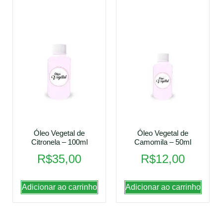
Óleo Vegetal de
Óleo Vegetal de
Citronela – 100ml
Camomila – 50ml
R$
35,00
R$
12,00
Adicionar ao carrinho
Adicionar ao carrinho