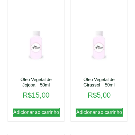
Óleo Vegetal de
Óleo Vegetal de
Jojoba – 50ml
Girassol – 50ml
R$
15,00
R$
5,00
Adicionar ao carrinho
Adicionar ao carrinho