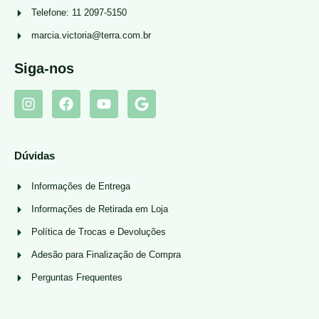
Telefone: 11 2097-5150
marcia.victoria@terra.com.br
Siga-nos
Dúvidas
Informações de Entrega
Informações de Retirada em Loja
Política de Trocas e Devoluções
Adesão para Finalização de Compra
Perguntas Frequentes