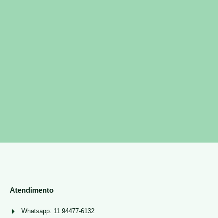
Atendimento
Whatsapp: 11 94477-6132