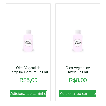
Óleo Vegetal de
Óleo Vegetal de
Gergelim Comum – 50ml
Avelã – 50ml
R$
5,00
R$
8,00
Adicionar ao carrinho
Adicionar ao carrinho