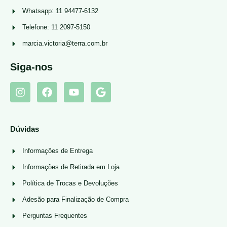
Whatsapp: 11 94477-6132
Telefone: 11 2097-5150
marcia.victoria@terra.com.br
Siga-nos
Dúvidas
Informações de Entrega
Informações de Retirada em Loja
Política de Trocas e Devoluções
Adesão para Finalização de Compra
Perguntas Frequentes