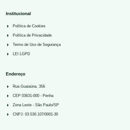
Institucional
Política de Cookies
Política de Privacidade
Termo de Uso de Segurança
LEI LGPD
Endereço
Rua Guaiaúna, 356
CEP 03631-000 - Penha
Zona Leste - São Paulo/SP
CNPJ: 03.530.107/0001-30