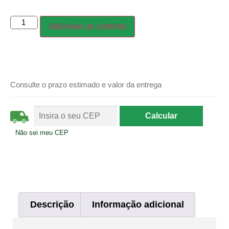
Adicionar ao carrinho
Consulte o prazo estimado e valor da entrega
Não sei meu CEP
Descrição
Informação adicional