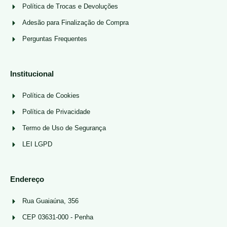
Política de Trocas e Devoluções
Adesão para Finalização de Compra
Perguntas Frequentes
Institucional
Política de Cookies
Política de Privacidade
Termo de Uso de Segurança
LEI LGPD
Endereço
Rua Guaiaúna, 356
CEP 03631-000 - Penha