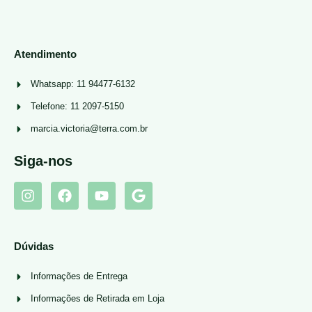
Atendimento
Whatsapp: 11 94477-6132
Telefone: 11 2097-5150
marcia.victoria@terra.com.br
Siga-nos
Dúvidas
Informações de Entrega
Informações de Retirada em Loja