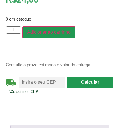
9 em estoque
Adicionar ao carrinho
Consulte o prazo estimado e valor da entrega
Não sei meu CEP