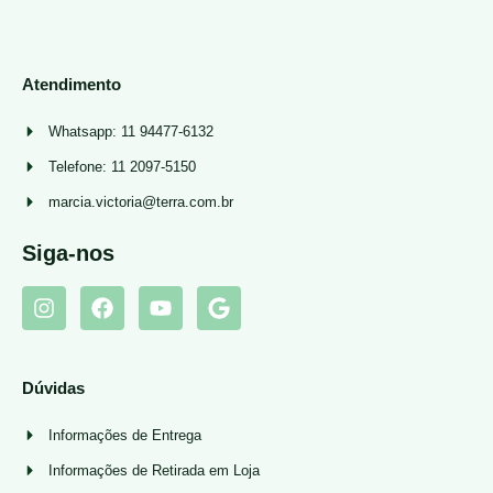
Atendimento
Whatsapp: 11 94477-6132
Telefone: 11 2097-5150
marcia.victoria@terra.com.br
Siga-nos
Dúvidas
Informações de Entrega
Informações de Retirada em Loja