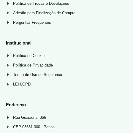
Política de Trocas e Devoluções
Adesão para Finalização de Compra
Perguntas Frequentes
Institucional
Política de Cookies
Política de Privacidade
Termo de Uso de Segurança
LEI LGPD
Endereço
Rua Guaiaúna, 356
CEP 03631-000 - Penha