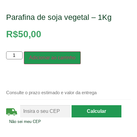
Parafina de soja vegetal – 1Kg
R$
50,00
Adicionar ao carrinho
Consulte o prazo estimado e valor da entrega
Não sei meu CEP