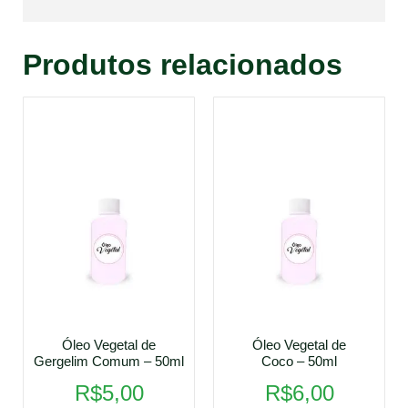
Produtos relacionados
Óleo Vegetal de
Óleo Vegetal de
Gergelim Comum – 50ml
Coco – 50ml
R$
5,00
R$
6,00