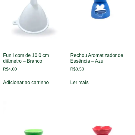
Funil com de 10,0 cm
Rechou Aromatizador de
diâmetro – Branco
Essência – Azul
R$
4,00
R$
9,50
Adicionar ao carrinho
Ler mais