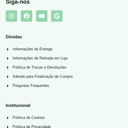
Siga-nos
Dúvidas
Informações de Entrega
Informações de Retirada em Loja
Política de Trocas e Devoluções
Adesão para Finalização de Compra
Perguntas Frequentes
Institucional
Política de Cookies
Política de Privacidade