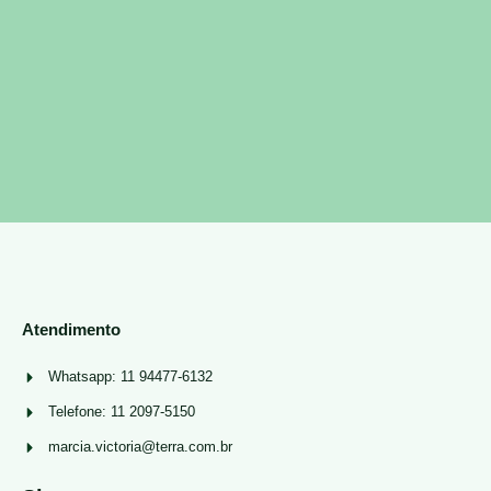
Atendimento
Whatsapp: 11 94477-6132
Telefone: 11 2097-5150
marcia.victoria@terra.com.br