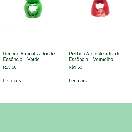
Rechou Aromatizador de
Rechou Aromatizador de
Essência – Verde
Essência – Vermelho
R$
9,50
R$
9,50
Ler mais
Ler mais