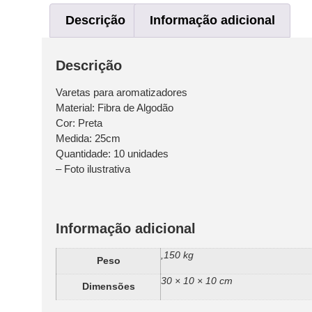
Descrição
Informação adicional
Descrição
Varetas para aromatizadores
Material: Fibra de Algodão
Cor: Preta
Medida: 25cm
Quantidade: 10 unidades
– Foto ilustrativa
Informação adicional
,150 kg
Peso
30 × 10 × 10 cm
Dimensões