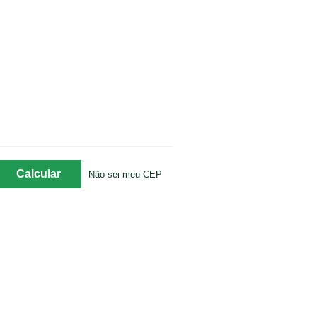
Não sei meu CEP