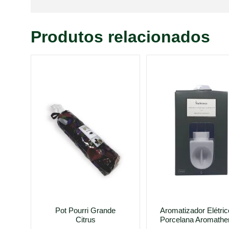
Produtos relacionados
Pot Pourri Grande
Aromatizador Elétric
Citrus
Porcelana Aromathe