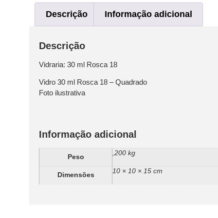
Descrição
Informação adicional
Descrição
Vidraria: 30 ml Rosca 18
Vidro 30 ml Rosca 18 – Quadrado
Foto ilustrativa
Informação adicional
,200 kg
Peso
10 × 10 × 15 cm
Dimensões