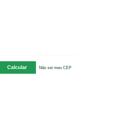
Não sei meu CEP