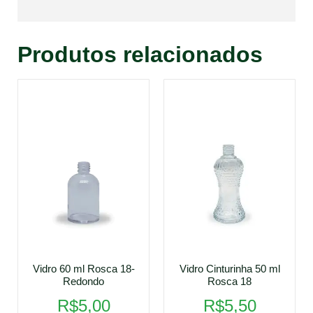
Produtos relacionados
Vidro 60 ml Rosca 18-
Vidro Cinturinha 50 ml
Redondo
Rosca 18
R$
5,00
R$
5,50