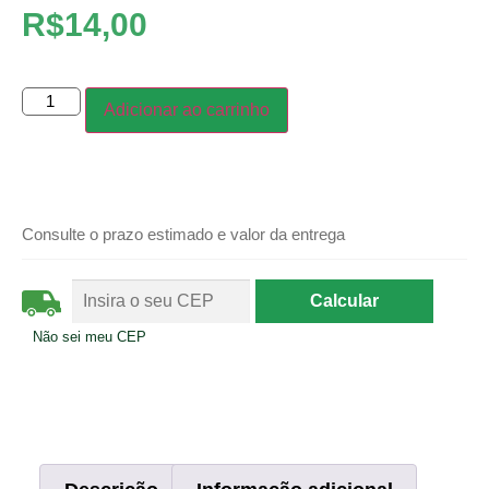
R$
14,00
Adicionar ao carrinho
Consulte o prazo estimado e valor da entrega
Não sei meu CEP