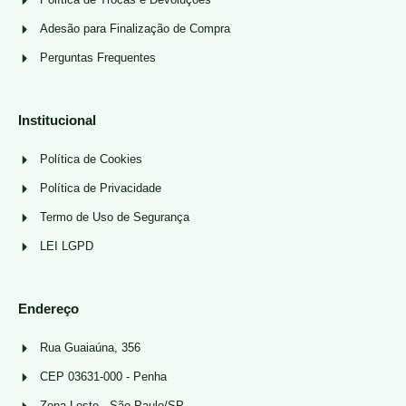
Adesão para Finalização de Compra
Perguntas Frequentes
Institucional
Política de Cookies
Política de Privacidade
Termo de Uso de Segurança
LEI LGPD
Endereço
Rua Guaiaúna, 356
CEP 03631-000 - Penha
Zona Leste - São Paulo/SP