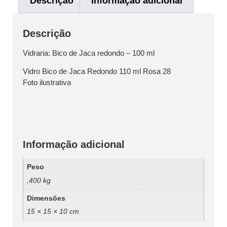
Descrição
Informação adicional
Descrição
Vidraria: Bico de Jaca redondo – 100 ml
Vidro Bico de Jaca Redondo 110 ml Rosa 28
Foto ilustrativa
Informação adicional
Peso
,400 kg
Dimensões
15 × 15 × 10 cm