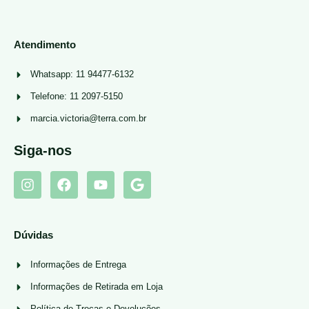
Atendimento
Whatsapp: 11 94477-6132
Telefone: 11 2097-5150
marcia.victoria@terra.com.br
Siga-nos
Dúvidas
Informações de Entrega
Informações de Retirada em Loja
Política de Trocas e Devoluções