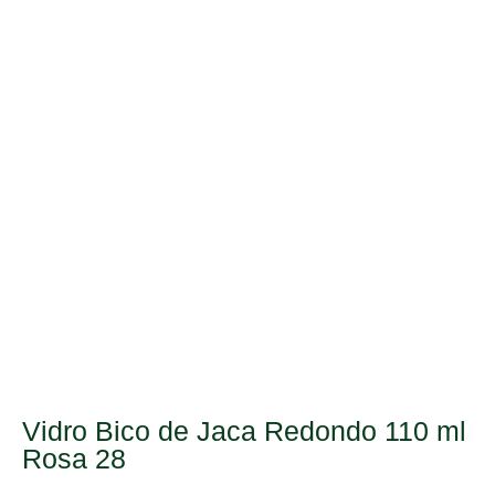
Vidro Bico de Jaca Redondo 110 ml
Rosa 28