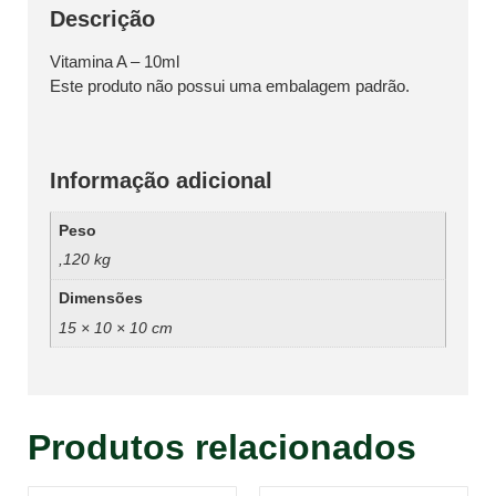
Descrição
Vitamina A – 10ml
Este produto não possui uma embalagem padrão.
Informação adicional
Peso
,120 kg
Dimensões
15 × 10 × 10 cm
Produtos relacionados