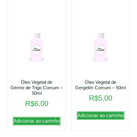
Óleo Vegetal de
Óleo Vegetal de
Gérme de Trigo Comum –
Gergelim Comum – 50ml
50ml
R$
5,00
R$
6,00
Adicionar ao carrinho
Adicionar ao carrinho