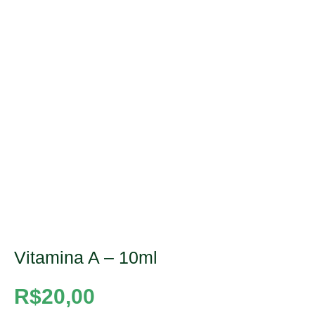
Vitamina A – 10ml
R$
20,00