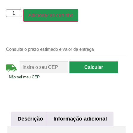
Adicionar ao carrinho
Consulte o prazo estimado e valor da entrega
Não sei meu CEP
Descrição
Informação adicional