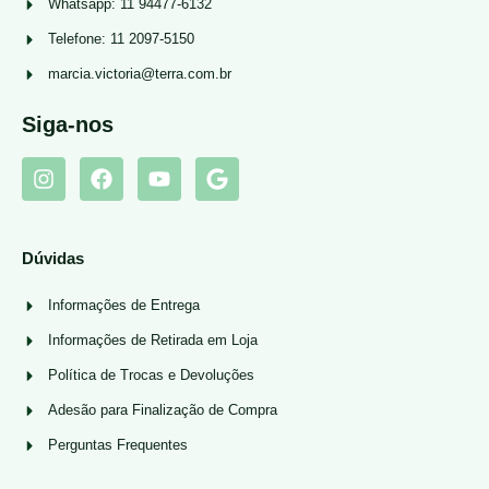
Whatsapp: 11 94477-6132
Telefone: 11 2097-5150
marcia.victoria@terra.com.br
Siga-nos
Dúvidas
Informações de Entrega
Informações de Retirada em Loja
Política de Trocas e Devoluções
Adesão para Finalização de Compra
Perguntas Frequentes