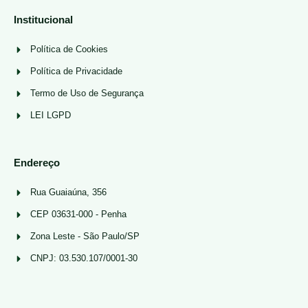
Institucional
Política de Cookies
Política de Privacidade
Termo de Uso de Segurança
LEI LGPD
Endereço
Rua Guaiaúna, 356
CEP 03631-000 - Penha
Zona Leste - São Paulo/SP
CNPJ: 03.530.107/0001-30