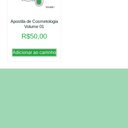
Apostila de Cosmetologia
Volume 01
R$
50,00
Adicionar ao carrinho