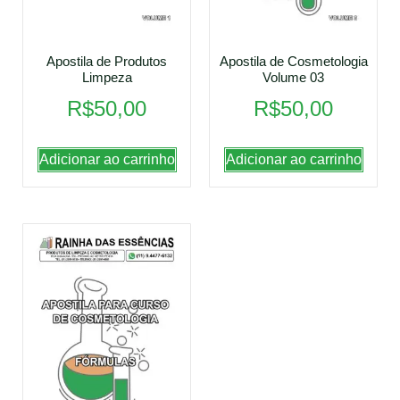
Apostila de Produtos
Apostila de Cosmetologia
Limpeza
Volume 03
R$
50,00
R$
50,00
Adicionar ao carrinho
Adicionar ao carrinho