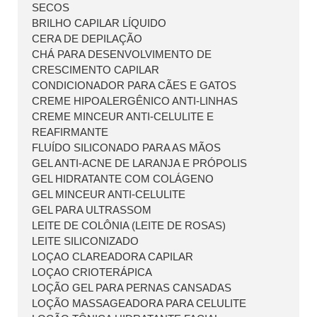
SECOS
BRILHO CAPILAR LÍQUIDO
CERA DE DEPILAÇÃO
CHÁ PARA DESENVOLVIMENTO DE
CRESCIMENTO CAPILAR
CONDICIONADOR PARA CÃES E GATOS
CREME HIPOALERGÊNICO ANTI-LINHAS
CREME MINCEUR ANTI-CELULITE E
REAFIRMANTE
FLUÍDO SILICONADO PARA AS MÃOS
GEL ANTI-ACNE DE LARANJA E PRÓPOLIS
GEL HIDRATANTE COM COLÁGENO
GEL MINCEUR ANTI-CELULITE
GEL PARA ULTRASSOM
LEITE DE COLÔNIA (LEITE DE ROSAS)
LEITE SILICONIZADO
LOÇAO CLAREADORA CAPILAR
LOÇAO CRIOTERÁPICA
LOÇÃO GEL PARA PERNAS CANSADAS
LOÇÃO MASSAGEADORA PARA CELULITE