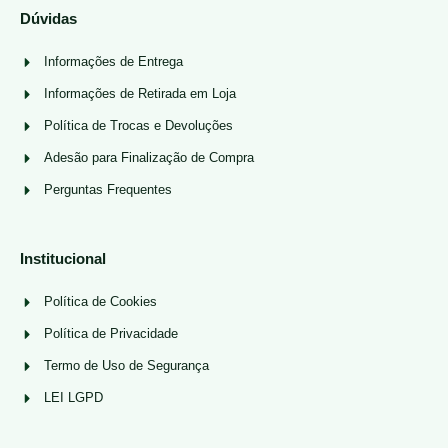
Dúvidas
Informações de Entrega
Informações de Retirada em Loja
Política de Trocas e Devoluções
Adesão para Finalização de Compra
Perguntas Frequentes
Institucional
Política de Cookies
Política de Privacidade
Termo de Uso de Segurança
LEI LGPD