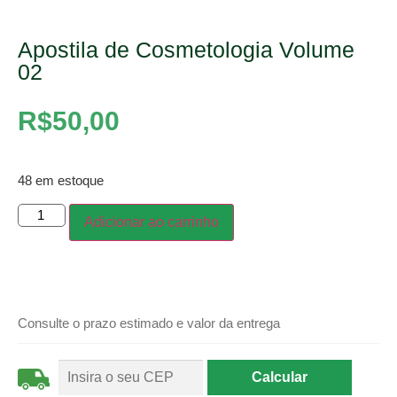
Apostila de Cosmetologia Volume
02
R$
50,00
48 em estoque
Adicionar ao carrinho
Consulte o prazo estimado e valor da entrega