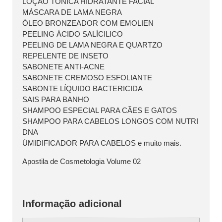
LOÇÃO TÔNICA HIDRATANTE FACIAL
MÁSCARA DE LAMA NEGRA
ÓLEO BRONZEADOR COM EMOLIEN
PEELING ÁCIDO SALÍCILICO
PEELING DE LAMA NEGRA E QUARTZO
REPELENTE DE INSETO
SABONETE ANTI-ACNE
SABONETE CREMOSO ESFOLIANTE
SABONTE LÍQUIDO BACTERICIDA
SAIS PARA BANHO
SHAMPOO ESPECIAL PARA CÃES E GATOS
SHAMPOO PARA CABELOS LONGOS COM NUTRI
DNA
ÚMIDIFICADOR PARA CABELOS e muito mais.
Apostila de Cosmetologia Volume 02
Informação adicional