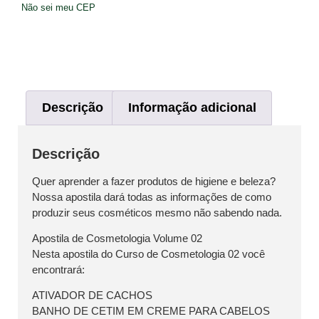
Não sei meu CEP
Descrição
Informação adicional
Descrição
Quer aprender a fazer produtos de higiene e beleza?
Nossa apostila dará todas as informações de como
produzir seus cosméticos mesmo não sabendo nada.
Apostila de Cosmetologia Volume 02
Nesta apostila do Curso de Cosmetologia 02 você
encontrará:
ATIVADOR DE CACHOS
BANHO DE CETIM EM CREME PARA CABELOS