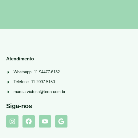
Atendimento
Whatsapp: 11 94477-6132
Telefone: 11 2097-5150
marcia.victoria@terra.com.br
Siga-nos