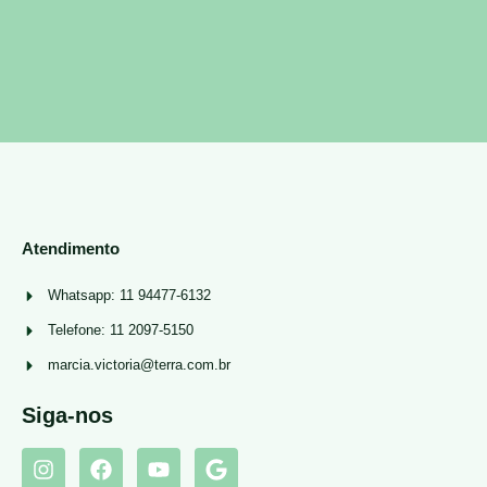
Atendimento
Whatsapp: 11 94477-6132
Telefone: 11 2097-5150
marcia.victoria@terra.com.br
Siga-nos