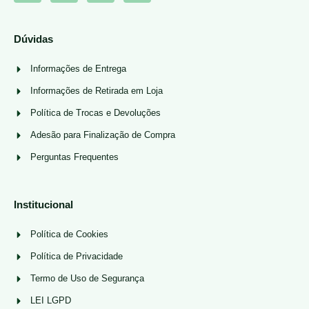
Dúvidas
Informações de Entrega
Informações de Retirada em Loja
Política de Trocas e Devoluções
Adesão para Finalização de Compra
Perguntas Frequentes
Institucional
Política de Cookies
Política de Privacidade
Termo de Uso de Segurança
LEI LGPD