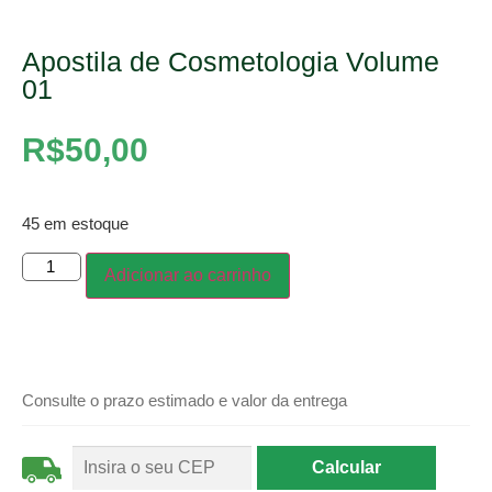
Apostila de Cosmetologia Volume
01
R$
50,00
45 em estoque
Adicionar ao carrinho
Consulte o prazo estimado e valor da entrega