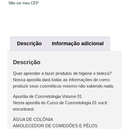
Não sei meu CEP
Descrição
Informação adicional
Descrição
Quer aprender a fazer produtos de higiene e beleza?
Nossa apostila dará todas as informações de como
produzir seus cosméticos mesmo não sabendo nada.
Apostila de Cosmetologia Volume 01
Nesta apostila do Curso de Cosmetologia 01 você
encontrará:
ÁGUA DE COLÔNIA
AMOLECEDOR DE COMEDÕES E PÊLOS