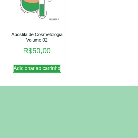
Apostila de Cosmetologia
Volume 02
R$
50,00
Adicionar ao carrinho