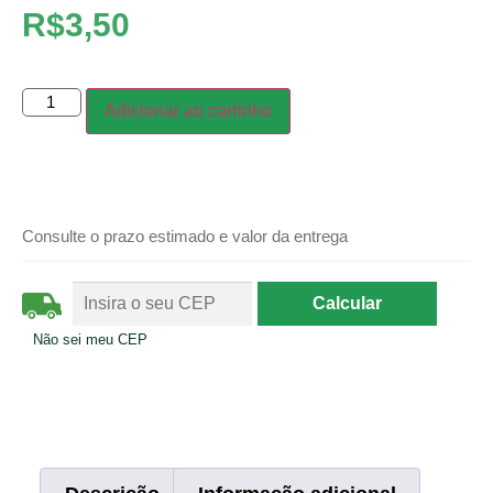
R$
3,50
Adicionar ao carrinho
Consulte o prazo estimado e valor da entrega
Não sei meu CEP