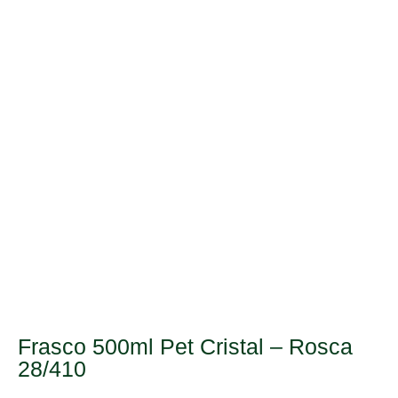
Frasco 500ml Pet Cristal – Rosca
28/410