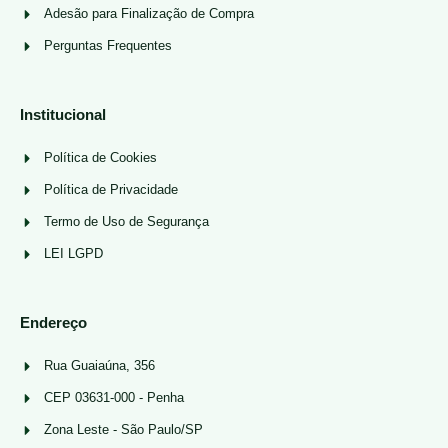
Adesão para Finalização de Compra
Perguntas Frequentes
Institucional
Política de Cookies
Política de Privacidade
Termo de Uso de Segurança
LEI LGPD
Endereço
Rua Guaiaúna, 356
CEP 03631-000 - Penha
Zona Leste - São Paulo/SP