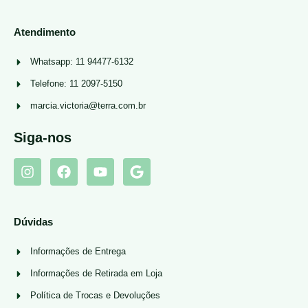
Atendimento
Whatsapp: 11 94477-6132
Telefone: 11 2097-5150
marcia.victoria@terra.com.br
Siga-nos
Dúvidas
Informações de Entrega
Informações de Retirada em Loja
Política de Trocas e Devoluções