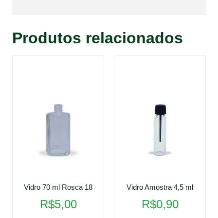
Produtos relacionados
Vidro 70 ml Rosca 18
Vidro Amostra 4,5 ml
R$
5,00
R$
0,90