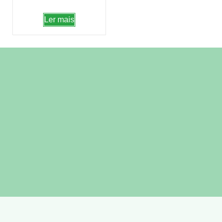
Ler mais