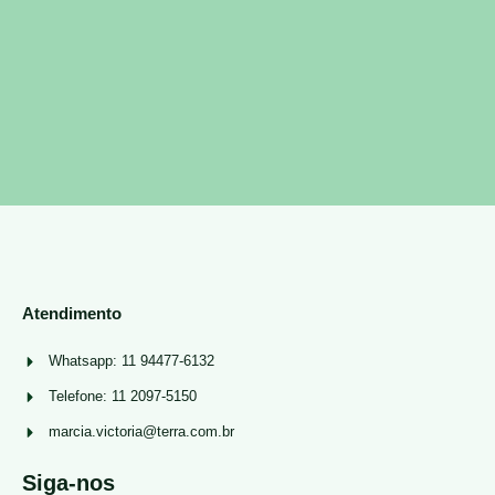
Atendimento
Whatsapp: 11 94477-6132
Telefone: 11 2097-5150
marcia.victoria@terra.com.br
Siga-nos