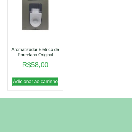
Aromatizador Elétrico de
Porcelana Original
R$
58,00
Adicionar ao carrinho