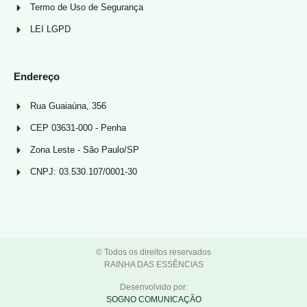
Termo de Uso de Segurança
LEI LGPD
Endereço
Rua Guaiaúna, 356
CEP 03631-000 - Penha
Zona Leste - São Paulo/SP
CNPJ: 03.530.107/0001-30
© Todos os direitos reservados
RAINHA DAS ESSÊNCIAS
Desenvolvido por:
SOGNO COMUNICAÇÃO