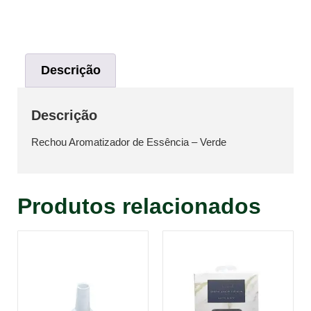
Descrição
Descrição
Rechou Aromatizador de Essência – Verde
Produtos relacionados