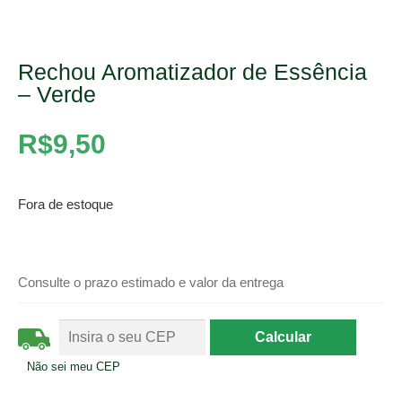
Rechou Aromatizador de Essência
– Verde
R$
9,50
Fora de estoque
Consulte o prazo estimado e valor da entrega
Não sei meu CEP