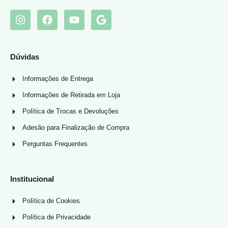
Dúvidas
Informações de Entrega
Informações de Retirada em Loja
Política de Trocas e Devoluções
Adesão para Finalização de Compra
Perguntas Frequentes
Institucional
Política de Cookies
Política de Privacidade