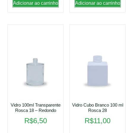
Adicionar ao carrinho
Adicionar ao carrinho
Vidro 100ml Transparente
Vidro Cubo Branco 100 ml
Rosca 18 – Redondo
Rosca 28
R$
6,50
R$
11,00