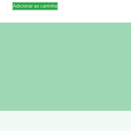
Adicionar ao carrinho