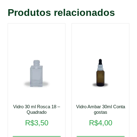
Produtos relacionados
Vidro 30 ml Rosca 18 –
Vidro Ambar 30ml Conta
Quadrado
gostas
R$
3,50
R$
4,00