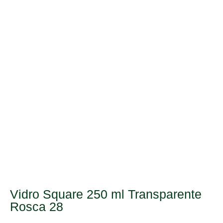
Vidro Square 250 ml Transparente
Rosca 28