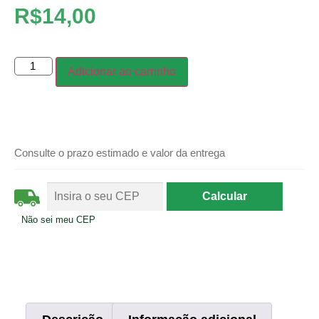
R$
14,00
Adicionar ao carrinho
Consulte o prazo estimado e valor da entrega
Não sei meu CEP