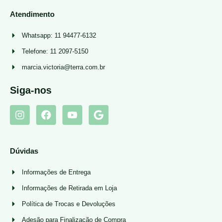
Atendimento
Whatsapp: 11 94477-6132
Telefone: 11 2097-5150
marcia.victoria@terra.com.br
Siga-nos
Dúvidas
Informações de Entrega
Informações de Retirada em Loja
Política de Trocas e Devoluções
Adesão para Finalização de Compra