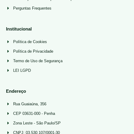
Perguntas Frequentes
Institucional
Política de Cookies
Política de Privacidade
Termo de Uso de Segurança
LEI LGPD
Endereço
Rua Guaiaúna, 356
CEP 03631-000 - Penha
Zona Leste - São Paulo/SP
CNPJ: 03.530.107/0001-30