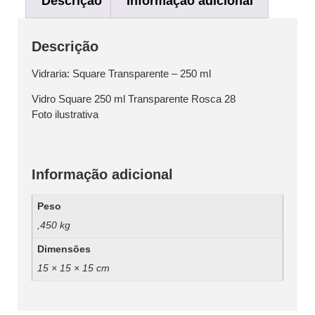
Descrição
Informação adicional
Descrição
Vidraria: Square Transparente – 250 ml
Vidro Square 250 ml Transparente Rosca 28
Foto ilustrativa
Informação adicional
Peso
,450 kg
Dimensões
15 × 15 × 15 cm